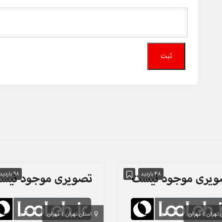
48 بازدید
98 بازدید
 تهران
تهران
استان تهران
تهران