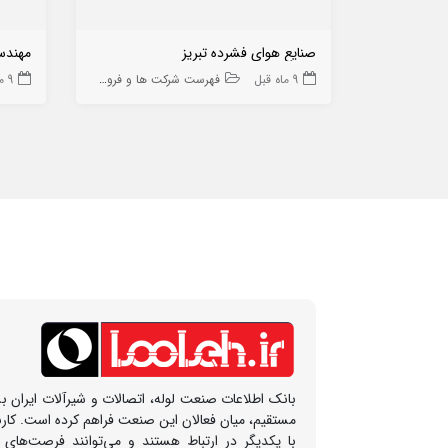
صنایع هوای فشرده تبریز
مهندسی
9 ماه قبل
فهرست شرکت ها و فروشگاه ها
9 ماه قبل
بانک اطلاعات صنعت لوله، اتصالات و شیرآلات ایران بس
مستقیم، میان فعالان این صنعت فراهم کرده است. کار
با یکدیگر در ارتباط هستند و می‌توانند فرصت‌های