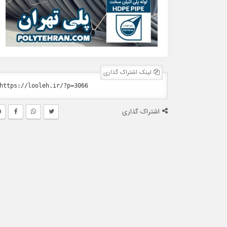
لینک اشتراک گذاری
اشتراک گذاری