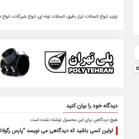
تولید انواع اتصالات ابزار دقیق، اتصالات لوله ای، انواع شیرآلات، انواع 
دیدگاه خود را بیان کنید
هیچ دیدگاهی برای این محصول نوشته نشده است.
اولین کسی باشید که دیدگاهی می نویسد “پارس رگولاتو