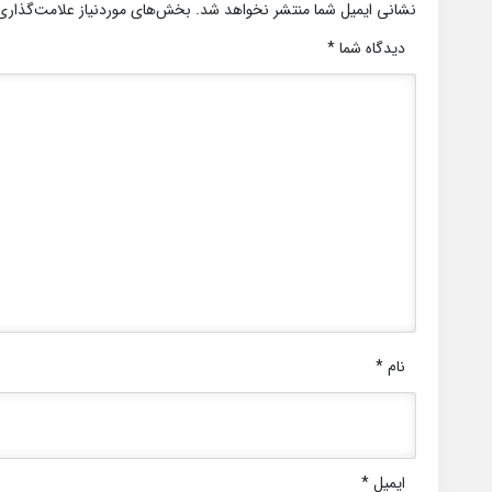
نشانی ایمیل شما منتشر نخواهد شد.
بخش‌های موردنیاز علامت‌گذاری
دیدگاه شما
*
نام
*
ایمیل
*