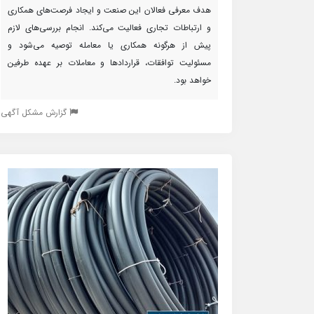
هدف معرفی فعالان این صنعت و ایجاد فرصت‌های همکاری
و ارتباطات تجاری فعالیت می‌کند. انجام بررسی‌های لازم
پیش از هرگونه همکاری یا معامله توصیه می‌شود و
مسئولیت توافقات، قراردادها و معاملات بر عهده طرفین
خواهد بود.
گزارش مشکل آگهی