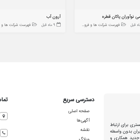
 نوآوران پاکان قطره
آرون آب
فهرست شرکت ها و فروشگاه ها
9 ماه قبل
فهرست شرکت ها و فروشگاه
دسترسی سریع
تماس
صفحه اصلی
آگهی‌ها
تری برای ارتباط
نقشه
بران بدون واسطه
 جدید همکاری و
وبلاگ