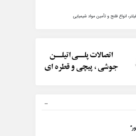
فیلتر، انواع فلنج و تأمین مواد شیمیایی
ر”