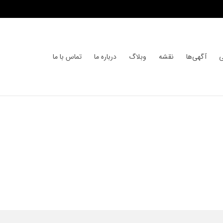
ی
آگهی‌ها
نقشه
وبلاگ
درباره ما
تماس با ما