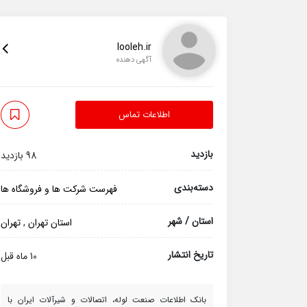
looleh.ir
آگهی دهنده
اطلاعات تماس
بازدید
98 بازدید
دسته‌بندی
فهرست شرکت ها و فروشگاه ها
استان / شهر
استان تهران
,
تهران
تاریخ انتشار
10 ماه قبل
بانک اطلاعات صنعت لوله، اتصالات و شیرآلات ایران با