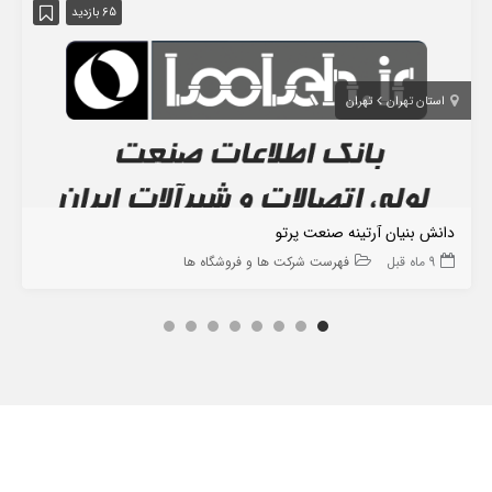
65 بازدید
استان تهران
تهران
دانش بنیان آرتینه صنعت پرتو
9 ماه قبل
فهرست شرکت ها و فروشگاه ها