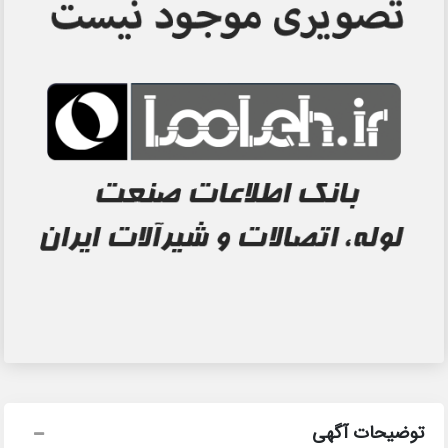
توضیحات آگهی