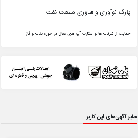
پارگ نوآوری و فناوری صنعت نفت
حمایت از شرکت ها و استارت آپ های فعال در حوزه نفت و گاز
سایر آگهی‌های این کاربر