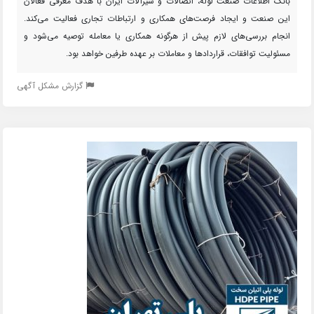
بانک اطلاعات صنعت لوله، اتصالات و شیرآلات ایران با هدف معرفی فعالان
این صنعت و ایجاد فرصت‌های همکاری و ارتباطات تجاری فعالیت می‌کند.
انجام بررسی‌های لازم پیش از هرگونه همکاری یا معامله توصیه می‌شود و
مسئولیت توافقات، قراردادها و معاملات بر عهده طرفین خواهد بود.
گزارش مشکل آگهی