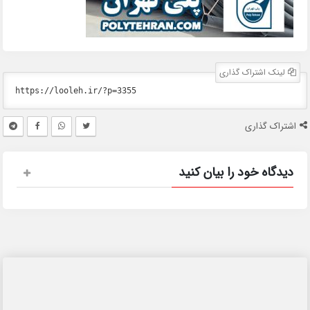
لینک اشتراک گذاری
اشتراک گذاری
دیدگاه خود را بیان کنید