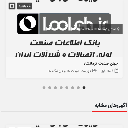
75 بازدید
استان کرمانشاه
کرمانشاه
جهان صنعت کرمانشاه
9 ماه قبل
فهرست شرکت ها و فروشگاه ها
آگهی‌های مشابه