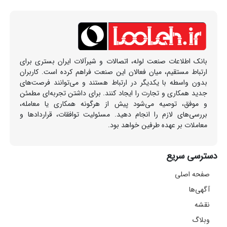
بانک اطلاعات صنعت لوله، اتصالات و شیرآلات ایران بستری برای
ارتباط مستقیم، میان فعالان این صنعت فراهم کرده است. کاربران
بدون واسطه با یکدیگر در ارتباط هستند و می‌توانند فرصت‌های
جدید همکاری و تجارت را ایجاد کنند. برای داشتن تجربه‌ای مطمئن
و موفق، توصیه می‌شود پیش از هرگونه همکاری یا معامله،
بررسی‌های لازم را انجام دهید. مسئولیت توافقات، قراردادها و
معاملات بر عهده طرفین خواهد بود.
دسترسی سریع
صفحه اصلی
آگهی‌ها
نقشه
وبلاگ