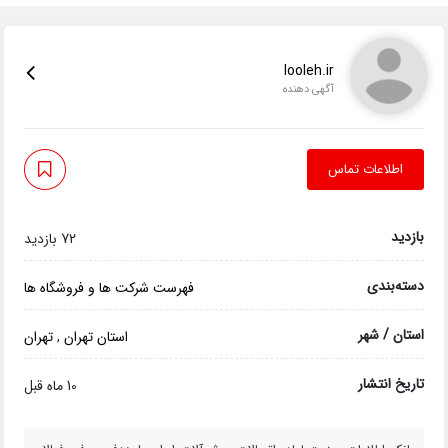
looleh.ir
آگهی دهنده
اطلاعات تماس
بازدید
72 بازدید
دسته‌بندی
فهرست شرکت ها و فروشگاه ها
استان / شهر
استان تهران
,
تهران
تاریخ انتشار
10 ماه قبل