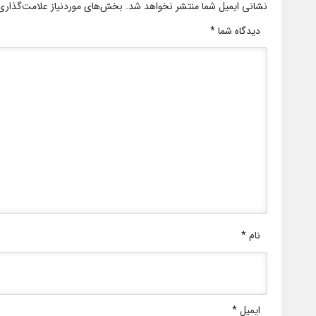
نشانی ایمیل شما منتشر نخواهد شد.
بخش‌های موردنیاز علامت‌گذاری
دیدگاه شما
*
نام
*
ایمیل
*