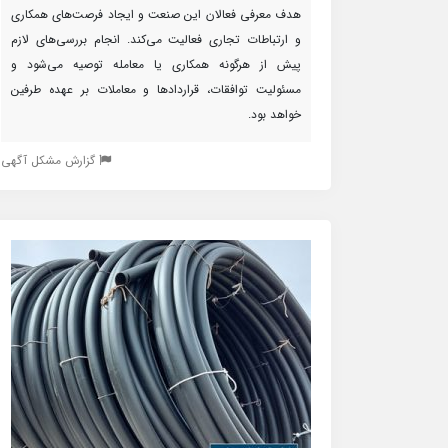
هدف معرفی فعالان این صنعت و ایجاد فرصت‌های همکاری
و ارتباطات تجاری فعالیت می‌کند. انجام بررسی‌های لازم
پیش از هرگونه همکاری یا معامله توصیه می‌شود و
مسئولیت توافقات، قراردادها و معاملات بر عهده طرفین
خواهد بود.
گزارش مشکل آگهی