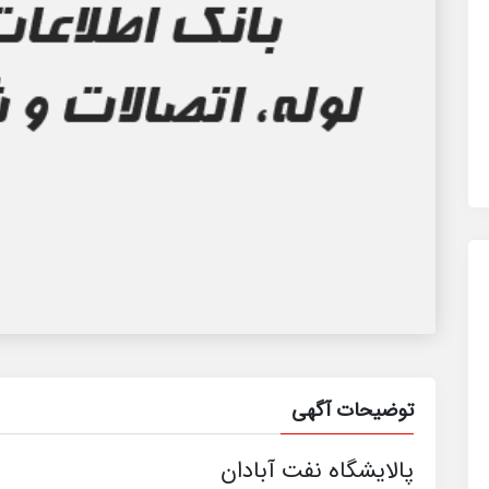
توضیحات آگهی
پالایشگاه نفت آبادان