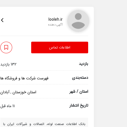
looleh.ir
آگهی دهنده
اطلاعات تماس
بازدید
132 بازدید
دسته‌بندی
فهرست شرکت ها و فروشگاه ها
استان / شهر
استان خوزستان
,
آبادان
تاریخ انتشار
11 ماه قبل
بانک اطلاعات صنعت لوله، اتصالات و شیرآلات ایران با