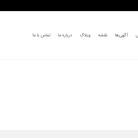
ی
آگهی‌ها
نقشه
وبلاگ
درباره ما
تماس با ما