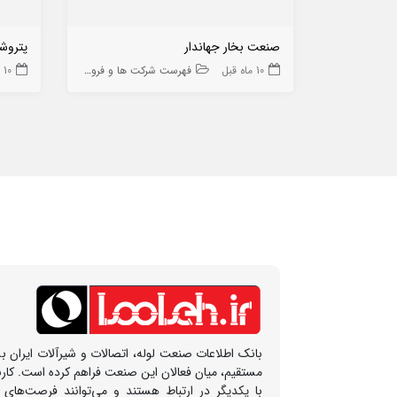
صنعت بخار جهاندار
پتروش
10 ماه قبل
فهرست شرکت ها و فروشگاه ها
10 ماه قبل
بانک اطلاعات صنعت لوله، اتصالات و شیرآلات ایران بس
مستقیم، میان فعالان این صنعت فراهم کرده است. کار
با یکدیگر در ارتباط هستند و می‌توانند فرصت‌های