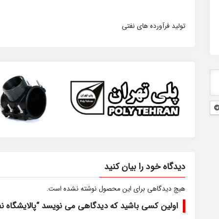
تولید فرآورده های نفتی
دیدگاه خود را بیان کنید
هیچ دیدگاهی برای این محصول نوشته نشده است.
اولین کسی باشید که دیدگاهی می نویسد “پالایشگاه نف