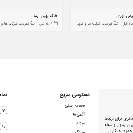
یمی نوری
خاک بهین آزما
فهرست شرکت ها و فروشگاه ها
9 ماه قبل
فهرست شرکت ها و فروشگاه
دسترسی سریع
تماس
صفحه اصلی
آگهی‌ها
تری برای ارتباط
نقشه
بران بدون واسطه
 جدید همکاری و
وبلاگ