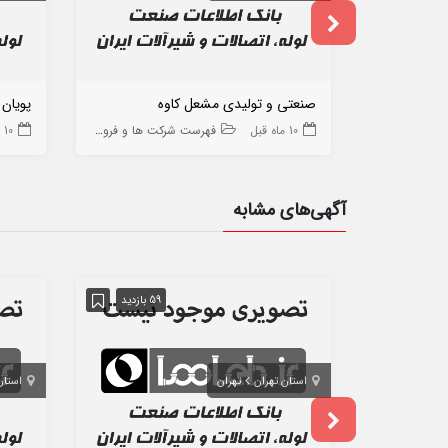
صنعتی و تولیدی مشعل کاوه
پویان 
10 ماه قبل
فهرست شرکت ها و فروشگاه ها
10 ماه قبل
آگهی‌های مشابه
59 بازدید
استان تهران
تهران
استان