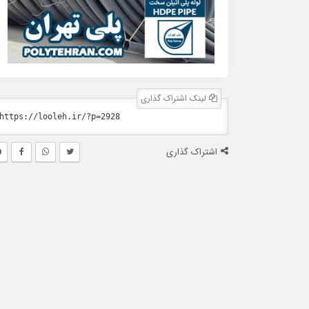
لینک اشتراک گذاری
اشتراک گذاری