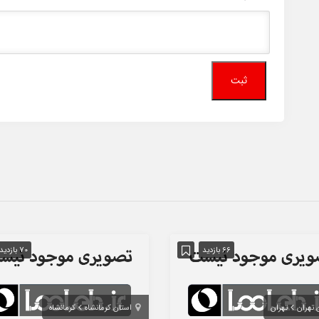
66 بازدید
70 بازدید
 تهران
تهران
استان کرمانشاه
کرمانشاه