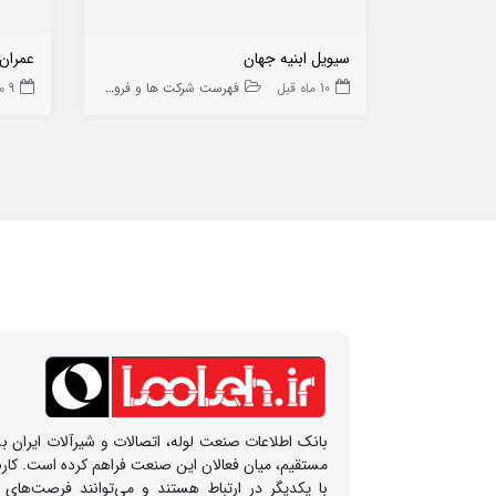
سیویل ابنیه جهان
عمران 
10 ماه قبل
فهرست شرکت ها و فروشگاه ها
9 ماه قبل
بانک اطلاعات صنعت لوله، اتصالات و شیرآلات ایران بس
مستقیم، میان فعالان این صنعت فراهم کرده است. کار
با یکدیگر در ارتباط هستند و می‌توانند فرصت‌های