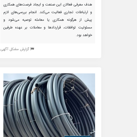
هدف معرفی فعالان این صنعت و ایجاد فرصت‌های همکاری
و ارتباطات تجاری فعالیت می‌کند. انجام بررسی‌های لازم
پیش از هرگونه همکاری یا معامله توصیه می‌شود و
مسئولیت توافقات، قراردادها و معاملات بر عهده طرفین
خواهد بود.
گزارش مشکل آگهی