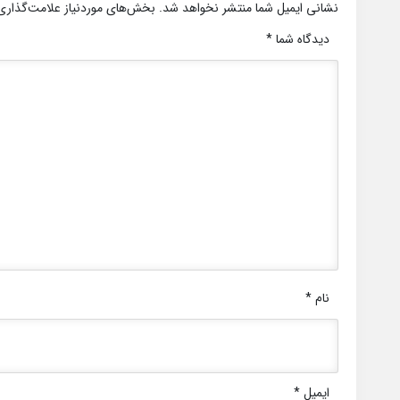
نشانی ایمیل شما منتشر نخواهد شد.
بخش‌های موردنیاز علامت‌گذاری
دیدگاه شما
*
نام
*
ایمیل
*