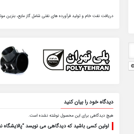
دریافت نفت خام و تولید فرآورده های نفتی شامل گاز مایع، بنزین موتور
دیدگاه خود را بیان کنید
هیچ دیدگاهی برای این محصول نوشته نشده است.
اولین کسی باشید که دیدگاهی می نویسد “پالایشگاه نف