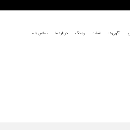
ی
آگهی‌ها
نقشه
وبلاگ
درباره ما
تماس با ما