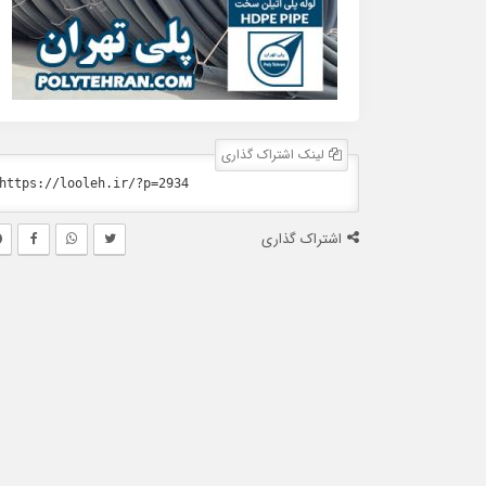
لینک اشتراک گذاری
اشتراک گذاری