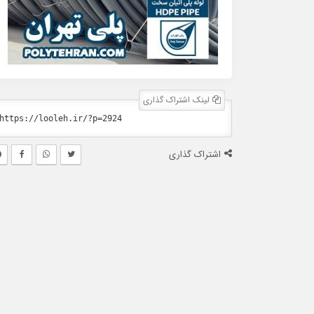
لینک اشتراک گذاری
اشتراک گذاری