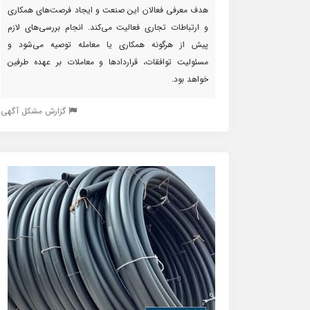
هدف معرفی فعالان این صنعت و ایجاد فرصت‌های همکاری
و ارتباطات تجاری فعالیت می‌کند. انجام بررسی‌های لازم
پیش از هرگونه همکاری یا معامله توصیه می‌شود و
مسئولیت توافقات، قراردادها و معاملات بر عهده طرفین
خواهد بود.
گزارش مشکل آگهی