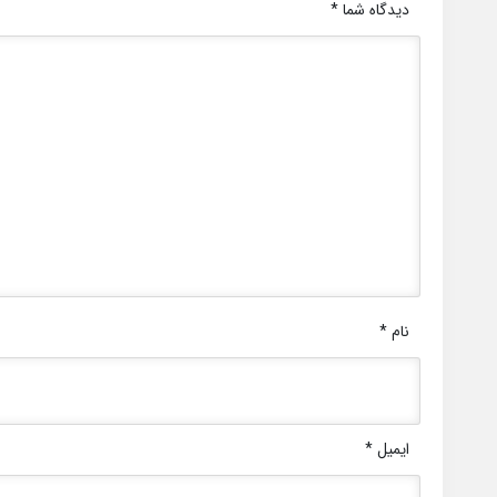
دیدگاه شما
*
نام
*
ایمیل
*