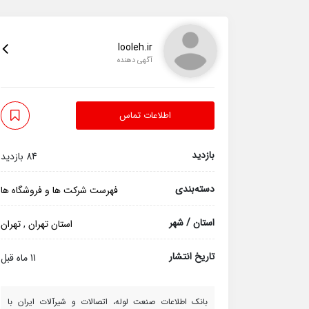
looleh.ir
آگهی دهنده
اطلاعات تماس
بازدید
84 بازدید
دسته‌بندی
فهرست شرکت ها و فروشگاه ها
استان / شهر
استان تهران
,
تهران
تاریخ انتشار
11 ماه قبل
بانک اطلاعات صنعت لوله، اتصالات و شیرآلات ایران با