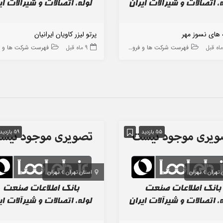
 های نسوز مهر
پرتو لیزر کاویان ایرانیان
فهرست شرکت ها و فروشگاه ها
9 ماه قبل
فهرست شرکت ها و فروشگاه
55 بازدید
59 بازدید
 تهران
تهران
استان تهران
تهران