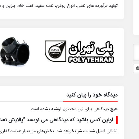
تولید فرآورده های نفتی، انواع روغن، نفت سفید، نفت خام، بنزین و 
دیدگاه خود را بیان کنید
هیچ دیدگاهی برای این محصول نوشته نشده است.
اولین کسی باشید که دیدگاهی می نویسد “پالایش نفت
نشانی ایمیل شما منتشر نخواهد شد.
بخش‌های موردنیاز علامت‌گذاری