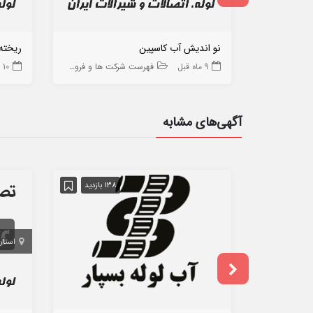
نو اندیش آب کاسپین
ریخته
9 ماه قبل
فهرست شرکت ها و فروشگاه ها
10 ماه قبل
آگهی‌های مشابه
138 بازدید
استان