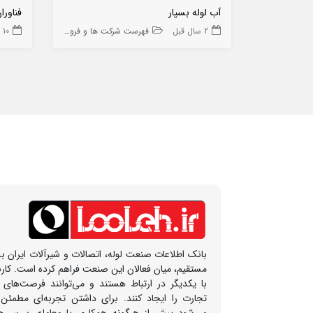
آب لوله بسپار
فناور
2 سال قبل
فهرست شرکت ها و فروشگاه ها
10 ماه قبل
بانک اطلاعات صنعت لوله، اتصالات و شیرآلات ایران بس
مستقیم، میان فعالان این صنعت فراهم کرده است. کار
با یکدیگر در ارتباط هستند و می‌توانند فرصت‌های
تجارت را ایجاد کنند. برای داشتن تجربه‌ای مطمئن