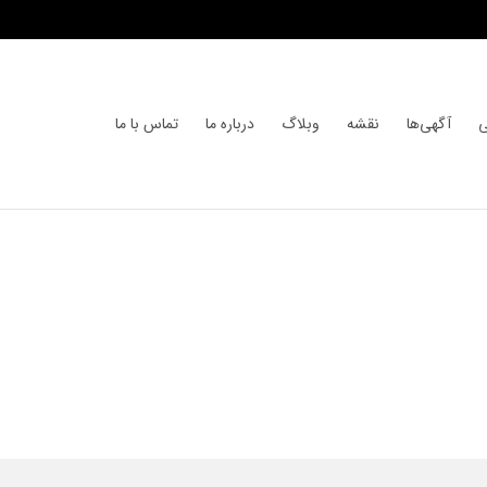
ی
آگهی‌ها
نقشه
وبلاگ
درباره ما
تماس با ما