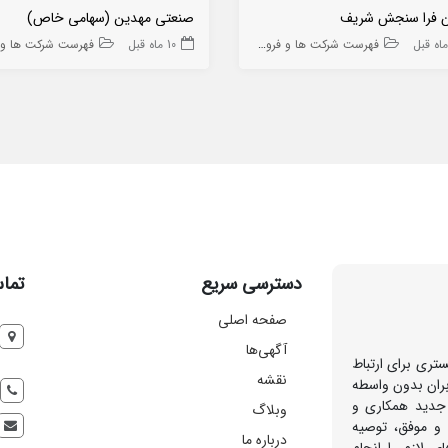
ان فرا سنجش شریف
صنعتی مهدین (سهامی خاص)
فهرست شرکت ها و فروشگاه ها
10 ماه قبل
فهرست شرکت ها و فروشگا
دسترسی سریع
تماس
صفحه اصلی
آگهی‌ها
تری برای ارتباط
نقشه
بران بدون واسطه
 جدید همکاری و
وبلاگ
 و موفق، توصیه
درباره ما