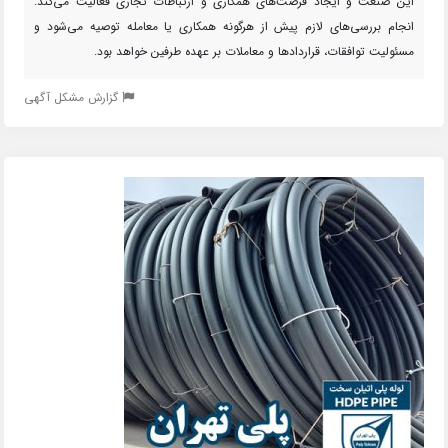
این صنعت و ایجاد فرصت‌های همکاری و ارتباطات تجاری فعالیت می‌کند.
انجام بررسی‌های لازم پیش از هرگونه همکاری یا معامله توصیه می‌شود و
مسئولیت توافقات، قراردادها و معاملات بر عهده طرفین خواهد بود.
گزارش مشکل آگهی