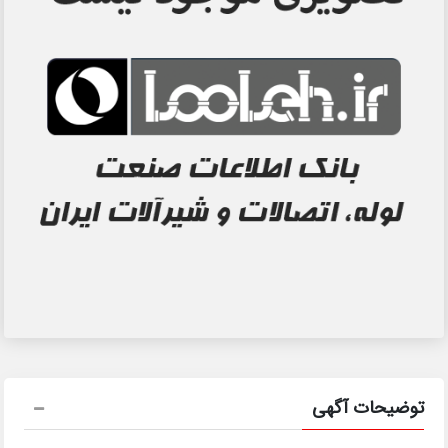
توضیحات آگهی