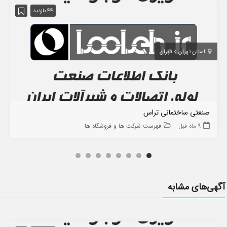
44 بازدید
استان تهران
تهران
صنعتی ساختمانی تراس
9 ماه قبل
فهرست شرکت ها و فروشگاه ها
آگهی‌های مشابه