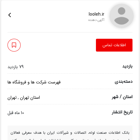
looleh.ir
آگهی دهنده
اطلاعات تماس
بازدید
79 بازدید
دسته‌بندی
فهرست شرکت ها و فروشگاه ها
استان / شهر
استان تهران
,
تهران
تاریخ انتشار
10 ماه قبل
بانک اطلاعات صنعت لوله، اتصالات و شیرآلات ایران با هدف معرفی فعالان