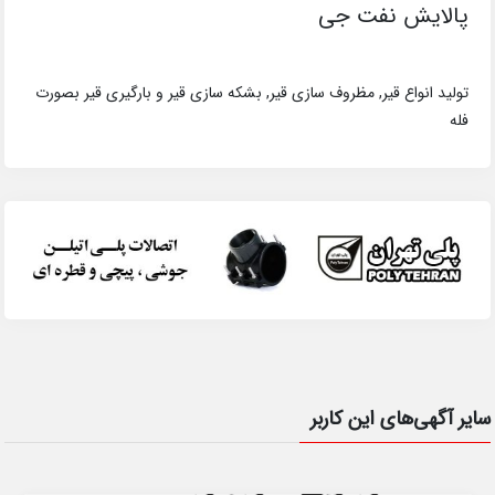
پالایش نفت جی
تولید انواع قیر, مظروف سازی قیر, بشکه سازی قیر و بارگیری قیر بصورت
فله
سایر آگهی‌های این کاربر