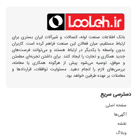
بانک اطلاعات صنعت لوله، اتصالات و شیرآلات ایران بستری برای
ارتباط مستقیم، میان فعالان این صنعت فراهم کرده است. کاربران
بدون واسطه با یکدیگر در ارتباط هستند و می‌توانند فرصت‌های
جدید همکاری و تجارت را ایجاد کنند. برای داشتن تجربه‌ای مطمئن
و موفق، توصیه می‌شود پیش از هرگونه همکاری یا معامله،
بررسی‌های لازم را انجام دهید. مسئولیت توافقات، قراردادها و
معاملات بر عهده طرفین خواهد بود.
دسترسی سریع
صفحه اصلی
آگهی‌ها
نقشه
وبلاگ