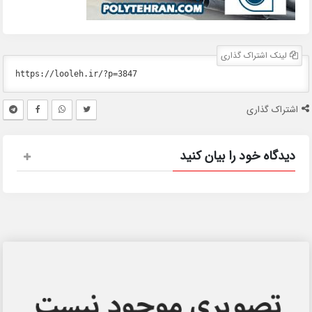
لینک اشتراک گذاری
اشتراک گذاری
دیدگاه خود را بیان کنید