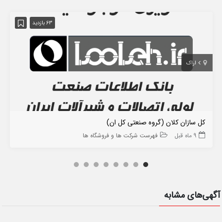
63 بازدید
اراک
کل سازان کلان (گروه صنعتی کل ان)
9 ماه قبل
فهرست شرکت ها و فروشگاه ها
آگهی‌های مشابه