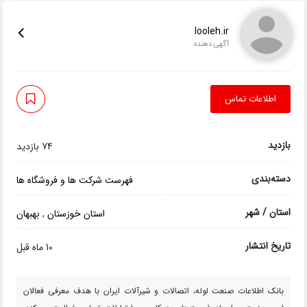
looleh.ir
آگهی دهنده
اطلاعات تماس
بازدید
74 بازدید
دسته‌بندی
فهرست شرکت ها و فروشگاه ها
استان / شهر
استان خوزستان
,
بهبهان
تاریخ انتشار
10 ماه قبل
بانک اطلاعات صنعت لوله، اتصالات و شیرآلات ایران با هدف معرفی فعالان