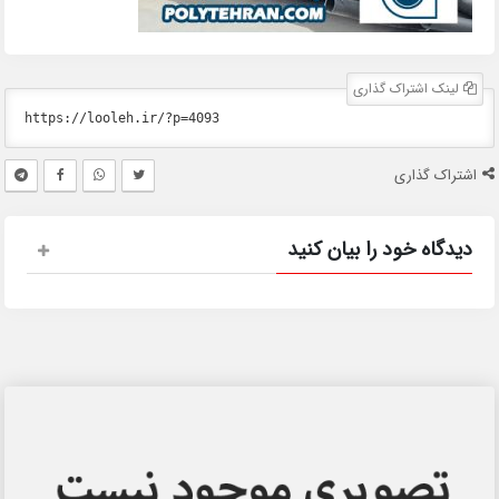
لینک اشتراک گذاری
اشتراک گذاری
دیدگاه خود را بیان کنید