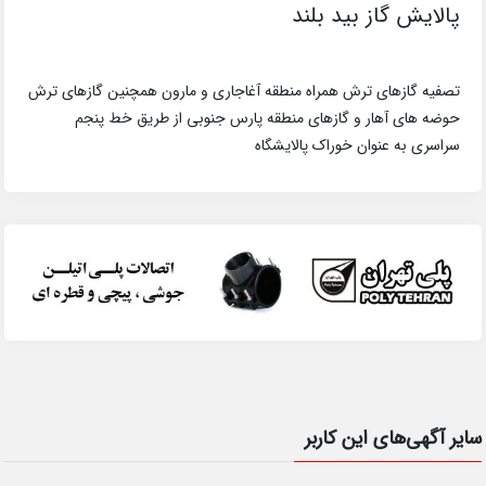
پالایش گاز بید بلند
تصفیه گازهای ترش همراه منطقه آغاجاری و مارون همچنین گازهای ترش
حوضه های آهار و گازهای منطقه پارس جنوبی از طریق خط پنجم
سراسری به عنوان خوراک پالایشگاه
سایر آگهی‌های این کاربر