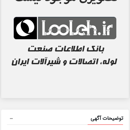
توضیحات آگهی