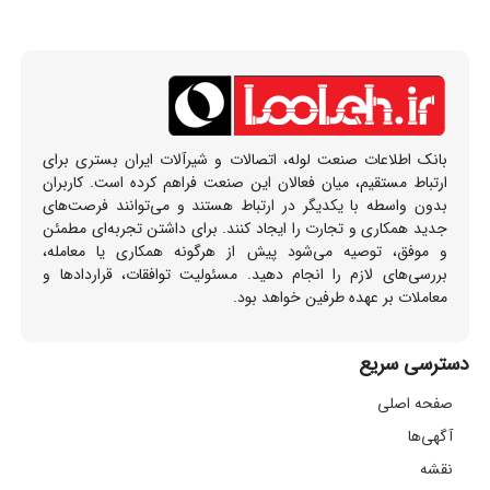
بانک اطلاعات صنعت لوله، اتصالات و شیرآلات ایران بستری برای
ارتباط مستقیم، میان فعالان این صنعت فراهم کرده است. کاربران
بدون واسطه با یکدیگر در ارتباط هستند و می‌توانند فرصت‌های
جدید همکاری و تجارت را ایجاد کنند. برای داشتن تجربه‌ای مطمئن
و موفق، توصیه می‌شود پیش از هرگونه همکاری یا معامله،
بررسی‌های لازم را انجام دهید. مسئولیت توافقات، قراردادها و
معاملات بر عهده طرفین خواهد بود.
دسترسی سریع
صفحه اصلی
آگهی‌ها
نقشه