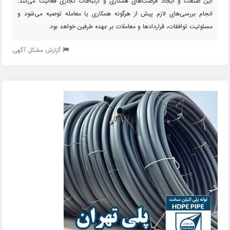
این صنعت و ایجاد فرصت‌های همکاری و ارتباطات تجاری فعالیت می‌کند.
انجام بررسی‌های لازم پیش از هرگونه همکاری یا معامله توصیه می‌شود و
مسئولیت توافقات، قراردادها و معاملات بر عهده طرفین خواهد بود.
گزارش مشکل آگهی