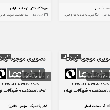
صنعت آرسن
فروشگاه کلاچ اتوماتیک آزادی
فهرست شرکت ها و فروشگاه ها
8 ماه قبل
چاپ، بسته بندی و تبلیغات
فهرست شرکت ها و فروشگاه
81 بازدید
56 بازدید
 اصفهان
اصفهان
استان تهران
تهران
ات فرا صنعت آرمان
فجر پلاستیک (سهامی خاص)