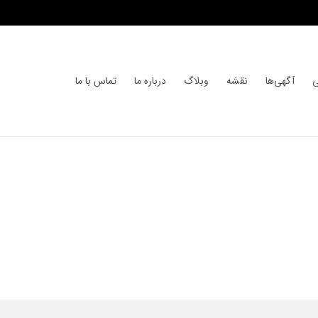
ی
آگهی‌ها
نقشه
وبلاگ
درباره ما
تماس با ما