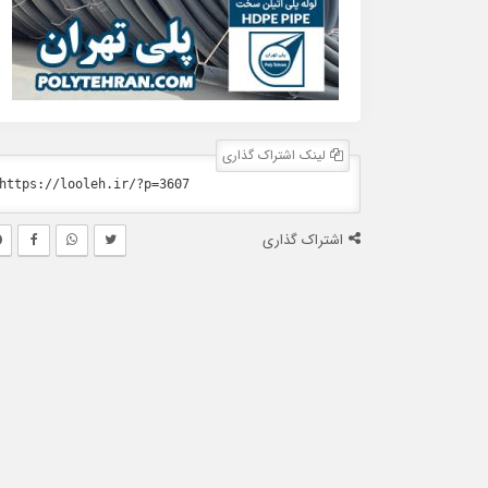
لینک اشتراک گذاری
اشتراک گذاری