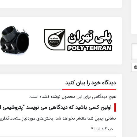
دیدگاه خود را بیان کنید
هیچ دیدگاهی برای این محصول نوشته نشده است.
اولین کسی باشید که دیدگاهی می نویسد “پتروشیمی ار
نشانی ایمیل شما منتشر نخواهد شد.
بخش‌های موردنیاز علامت‌گذاری
دیدگاه شما
*