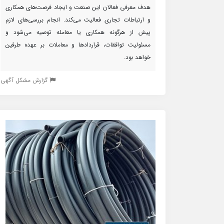
هدف معرفی فعالان این صنعت و ایجاد فرصت‌های همکاری
و ارتباطات تجاری فعالیت می‌کند. انجام بررسی‌های لازم
پیش از هرگونه همکاری یا معامله توصیه می‌شود و
مسئولیت توافقات، قراردادها و معاملات بر عهده طرفین
خواهد بود.
گزارش مشکل آگهی