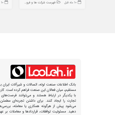
10 ماه قبل
فهرست شرکت ها و فروشگاه ها
10 ماه قبل
بانک اطلاعات صنعت لوله، اتصالات و شیرآلات ایران بس
مستقیم، میان فعالان این صنعت فراهم کرده است. کار
با یکدیگر در ارتباط هستند و می‌توانند فرصت‌های
تجارت را ایجاد کنند. برای داشتن تجربه‌ای مطمئن
می‌شود پیش از هرگونه همکاری یا معامله، بررسی‌ها
دهید. مسئولیت توافقات، قراردادها و معاملات بر ع