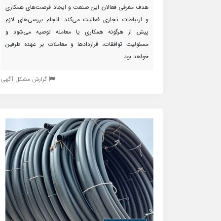
هدف معرفی فعالان این صنعت و ایجاد فرصت‌های همکاری
و ارتباطات تجاری فعالیت می‌کند. انجام بررسی‌های لازم
پیش از هرگونه همکاری یا معامله توصیه می‌شود و
مسئولیت توافقات، قراردادها و معاملات بر عهده طرفین
خواهد بود.
گزارش مشکل آگهی