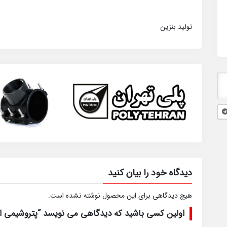
تولید بنزین
دیدگاه خود را بیان کنید
هیچ دیدگاهی برای این محصول نوشته نشده است.
اولین کسی باشید که دیدگاهی می نویسد “پتروشیمی 