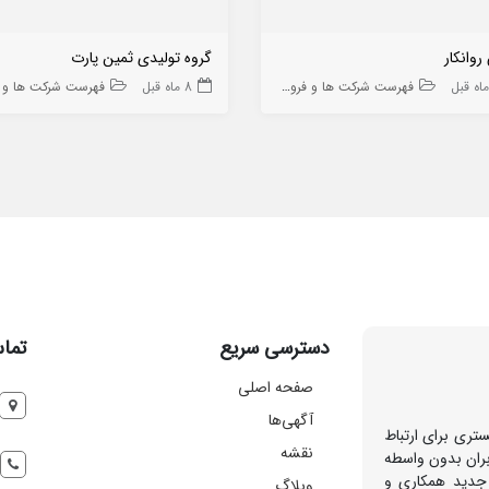
وانکار
گروه تولیدی ثمین پارت
فهرست شرکت ها و فروشگاه ها
8 ماه قبل
فهرست شرکت ها و فروشگاه
دسترسی سریع
تماس
صفحه اصلی
آگهی‌ها
تری برای ارتباط
نقشه
بران بدون واسطه
 جدید همکاری و
وبلاگ