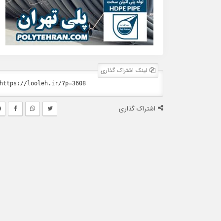
لینک اشتراک گذاری
اشتراک گذاری