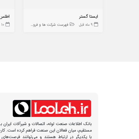
ایستا گستر
اطلس ر
9 ماه قبل
فهرست شرکت ها و فروشگاه ها
10 ماه قبل
بانک اطلاعات صنعت لوله، اتصالات و شیرآلات ایران بس
مستقیم، میان فعالان این صنعت فراهم کرده است. کار
با یکدیگر در ارتباط هستند و می‌توانند فرصت‌های