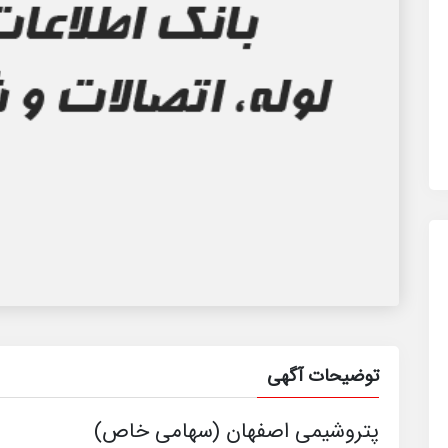
توضیحات آگهی
پتروشیمی اصفهان (سهامی خاص)