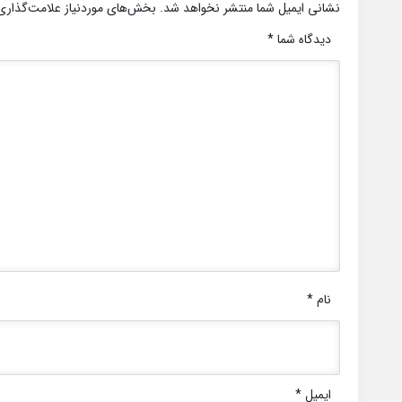
نشانی ایمیل شما منتشر نخواهد شد.
بخش‌های موردنیاز علامت‌گذاری
دیدگاه شما
*
نام
*
ایمیل
*