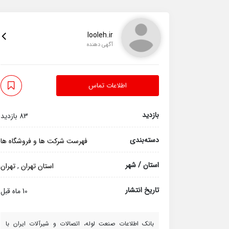
looleh.ir
آگهی دهنده
اطلاعات تماس
بازدید
83 بازدید
دسته‌بندی
فهرست شرکت ها و فروشگاه ها
استان / شهر
استان تهران
,
تهران
تاریخ انتشار
10 ماه قبل
بانک اطلاعات صنعت لوله، اتصالات و شیرآلات ایران با