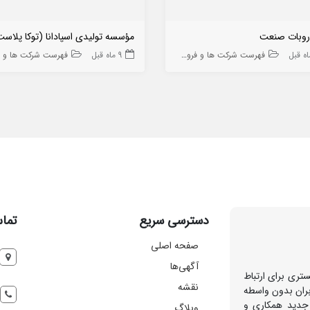
 روبات صنعت
فهرست شرکت ها و فروشگاه ها
9 ماه قبل
فهرست شرکت ها و فروشگاه
دسترسی سریع
تماس
صفحه اصلی
آگهی‌ها
تری برای ارتباط
نقشه
بران بدون واسطه
 جدید همکاری و
وبلاگ