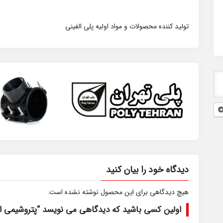
تولید کننده محصولات و مواد اولیه پلی الفینی
دیدگاه خود را بیان کنید
هیچ دیدگاهی برای این محصول نوشته نشده است.
اولین کسی باشید که دیدگاهی می نویسد “پتروشیمی امی