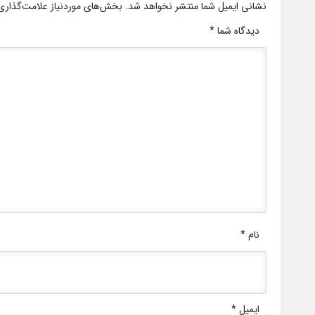
نشانی ایمیل شما منتشر نخواهد شد.
بخش‌های موردنیاز علامت‌گذاری
دیدگاه شما
*
نام
*
ایمیل
*