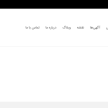
ی
آگهی‌ها
نقشه
وبلاگ
درباره ما
تماس با ما