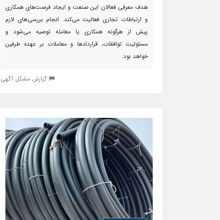
هدف معرفی فعالان این صنعت و ایجاد فرصت‌های همکاری
و ارتباطات تجاری فعالیت می‌کند. انجام بررسی‌های لازم
پیش از هرگونه همکاری یا معامله توصیه می‌شود و
مسئولیت توافقات، قراردادها و معاملات بر عهده طرفین
خواهد بود.
گزارش مشکل آگهی