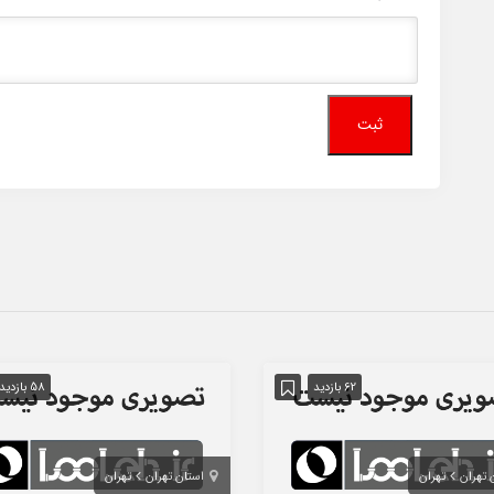
62 بازدید
58 بازدید
 تهران
تهران
استان تهران
تهران