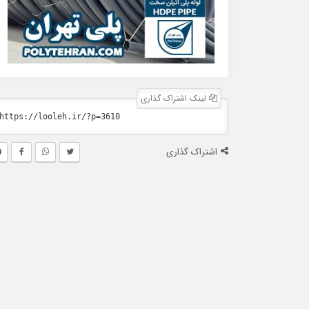
لینک اشتراک گذاری
اشتراک گذاری