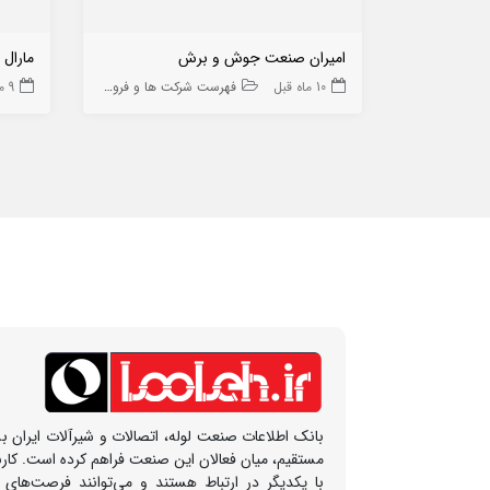
امیران صنعت جوش و برش
مارال
10 ماه قبل
فهرست شرکت ها و فروشگاه ها
9 ماه قبل
بانک اطلاعات صنعت لوله، اتصالات و شیرآلات ایران بس
مستقیم، میان فعالان این صنعت فراهم کرده است. کار
با یکدیگر در ارتباط هستند و می‌توانند فرصت‌های