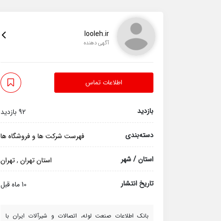
looleh.ir
آگهی دهنده
اطلاعات تماس
بازدید
92 بازدید
دسته‌بندی
فهرست شرکت ها و فروشگاه ها
استان / شهر
استان تهران
,
تهران
تاریخ انتشار
10 ماه قبل
بانک اطلاعات صنعت لوله، اتصالات و شیرآلات ایران با