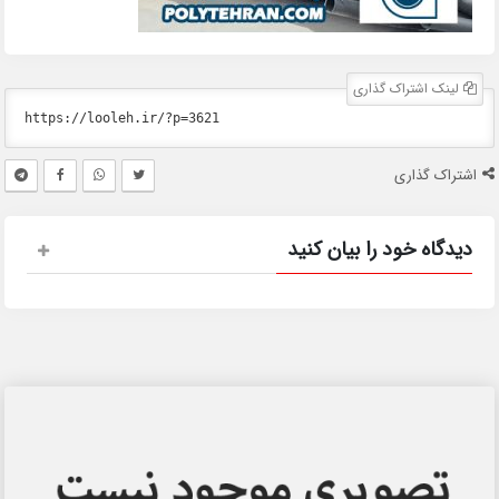
لینک اشتراک گذاری
اشتراک گذاری
دیدگاه خود را بیان کنید