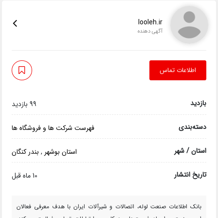
looleh.ir
آگهی دهنده
اطلاعات تماس
بازدید
99 بازدید
دسته‌بندی
فهرست شرکت ها و فروشگاه ها
استان / شهر
استان بوشهر
,
بندر کنگان
تاریخ انتشار
10 ماه قبل
بانک اطلاعات صنعت لوله، اتصالات و شیرآلات ایران با هدف معرفی فعالان