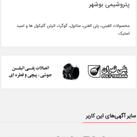
پتروشیمی بوشهر
محصولات الفینی، پلی الفنی، متانول، گوگرد، اتیلن گلیکول ها و اسید
استیک
سایر آگهی‌های این کاربر