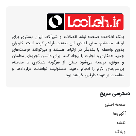
بانک اطلاعات صنعت لوله، اتصالات و شیرآلات ایران بستری برای
ارتباط مستقیم، میان فعالان این صنعت فراهم کرده است. کاربران
بدون واسطه با یکدیگر در ارتباط هستند و می‌توانند فرصت‌های
جدید همکاری و تجارت را ایجاد کنند. برای داشتن تجربه‌ای مطمئن
و موفق، توصیه می‌شود پیش از هرگونه همکاری یا معامله،
بررسی‌های لازم را انجام دهید. مسئولیت توافقات، قراردادها و
معاملات بر عهده طرفین خواهد بود.
دسترسی سریع
صفحه اصلی
آگهی‌ها
نقشه
وبلاگ