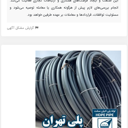
این صنعت و ایجاد فرصت‌های همکاری و ارتباطات تجاری فعالیت می‌کند.
انجام بررسی‌های لازم پیش از هرگونه همکاری یا معامله توصیه می‌شود و
مسئولیت توافقات، قراردادها و معاملات بر عهده طرفین خواهد بود.
گزارش مشکل آگهی