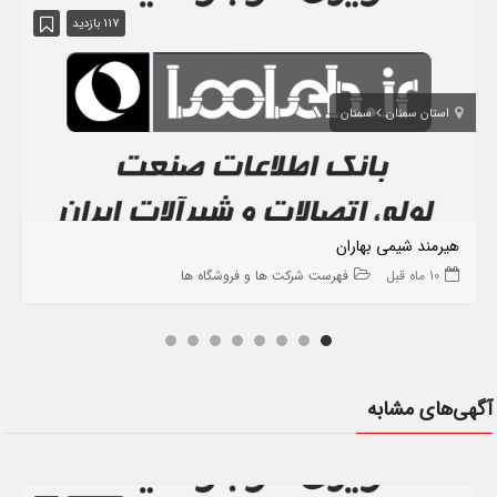
117 بازدید
استان سمنان
سمنان
هیرمند شیمی بهاران
10 ماه قبل
فهرست شرکت ها و فروشگاه ها
آگهی‌های مشابه