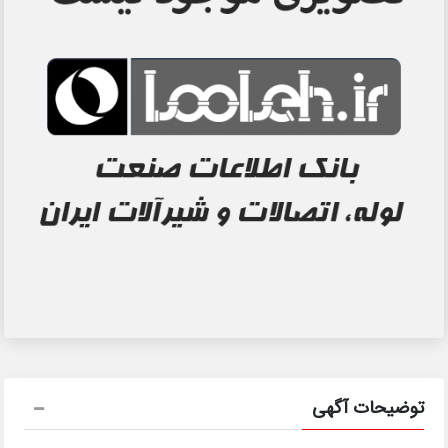
توضیحات آگهی