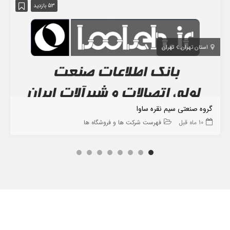
53 بازدید
استان تهران
تهران
گروه صنعتی سیم نقره ساوا
10 ماه قبل
فهرست شرکت ها و فروشگاه ها