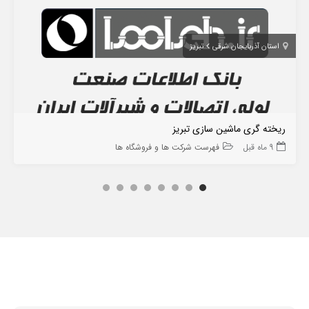
استان آذربایجان شرقی
تبریز
ریخته گری ماشین سازی تبریز
9 ماه قبل
فهرست شرکت ها و فروشگاه ها