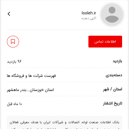
looleh.ir
آگهی دهنده
اطلاعات تماس
بازدید
96 بازدید
دسته‌بندی
فهرست شرکت ها و فروشگاه ها
استان / شهر
استان خوزستان
,
بندر ماهشهر
تاریخ انتشار
10 ماه قبل
بانک اطلاعات صنعت لوله، اتصالات و شیرآلات ایران با هدف معرفی فعالان