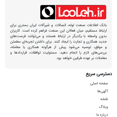
بانک اطلاعات صنعت لوله، اتصالات و شیرآلات ایران بستری برای
ارتباط مستقیم، میان فعالان این صنعت فراهم کرده است. کاربران
بدون واسطه با یکدیگر در ارتباط هستند و می‌توانند فرصت‌های
جدید همکاری و تجارت را ایجاد کنند. برای داشتن تجربه‌ای مطمئن
و موفق، توصیه می‌شود پیش از هرگونه همکاری یا معامله،
بررسی‌های لازم را انجام دهید. مسئولیت توافقات، قراردادها و
معاملات بر عهده طرفین خواهد بود.
دسترسی سریع
صفحه اصلی
آگهی‌ها
نقشه
وبلاگ
درباره ما