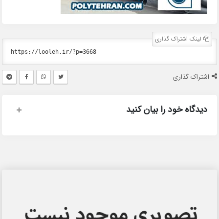
لینک اشتراک گذاری
اشتراک گذاری
دیدگاه خود را بیان کنید