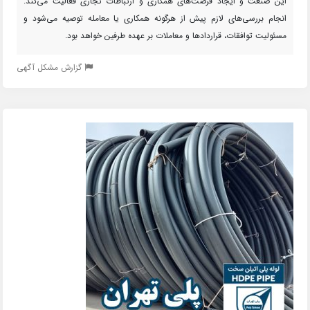
این صنعت و ایجاد فرصت‌های همکاری و ارتباطات تجاری فعالیت می‌کند.
انجام بررسی‌های لازم پیش از هرگونه همکاری یا معامله توصیه می‌شود و
مسئولیت توافقات، قراردادها و معاملات بر عهده طرفین خواهد بود.
گزارش مشکل آگهی