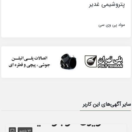
پتروشیمی غدیر
مواد پی وی سی
سایر آگهی‌های این کاربر
72 بازدید