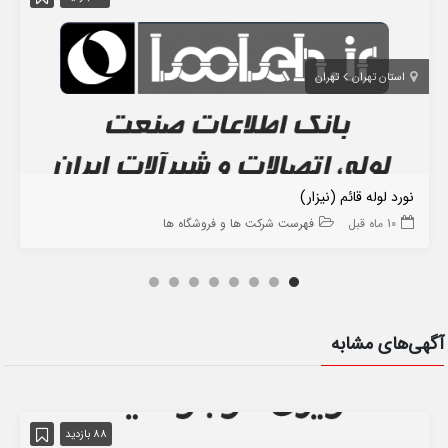
استان تهران
تهران
نورد لوله قائم (نیزار)
10 ماه قبل
فهرست شرکت ها و فروشگاه ها
آگهی‌های مشابه
88 بازدید