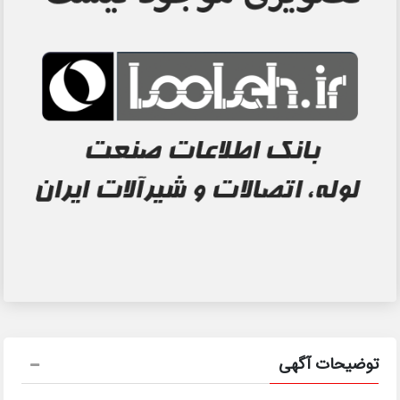
توضیحات آگهی