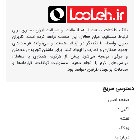
بانک اطلاعات صنعت لوله، اتصالات و شیرآلات ایران بستری برای
ارتباط مستقیم، میان فعالان این صنعت فراهم کرده است. کاربران
بدون واسطه با یکدیگر در ارتباط هستند و می‌توانند فرصت‌های
جدید همکاری و تجارت را ایجاد کنند. برای داشتن تجربه‌ای مطمئن
و موفق، توصیه می‌شود پیش از هرگونه همکاری یا معامله،
بررسی‌های لازم را انجام دهید. مسئولیت توافقات، قراردادها و
معاملات بر عهده طرفین خواهد بود.
دسترسی سریع
صفحه اصلی
آگهی‌ها
نقشه
وبلاگ
درباره ما