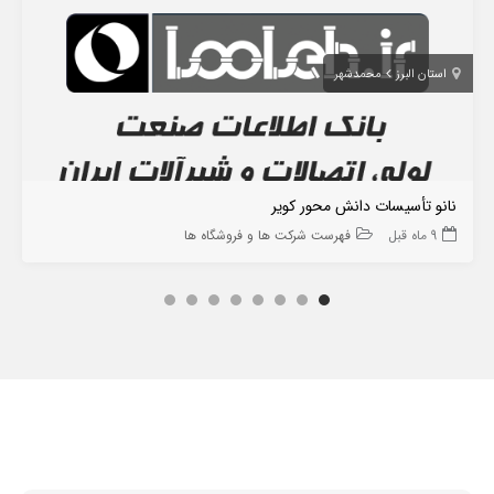
استان البرز
محمدشهر
نانو تأسیسات دانش محور کویر
9 ماه قبل
فهرست شرکت ها و فروشگاه ها