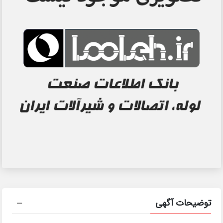
توضیحات آگهی