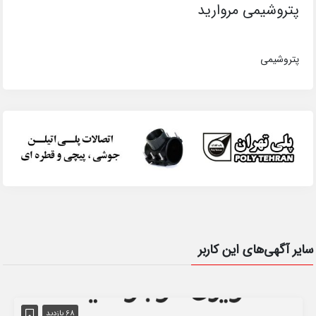
پتروشیمی مروارید
پتروشیمی
سایر آگهی‌های این کاربر
68 بازدید