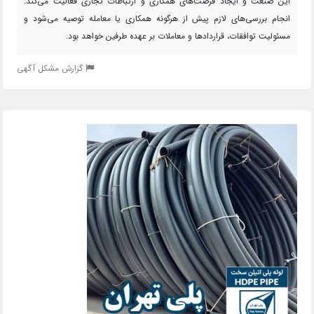
این صنعت و ایجاد فرصت‌های همکاری و ارتباطات تجاری فعالیت می‌کند.
انجام بررسی‌های لازم پیش از هرگونه همکاری یا معامله توصیه می‌شود و
مسئولیت توافقات، قراردادها و معاملات بر عهده طرفین خواهد بود.
گزارش مشکل آگهی