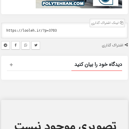
لینک اشتراک گذاری
اشتراک گذاری
دیدگاه خود را بیان کنید