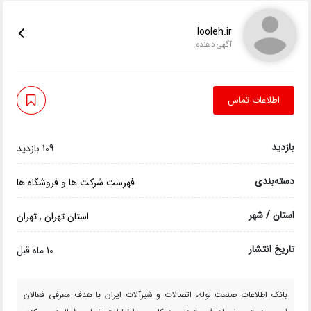
looleh.ir
آگهی دهنده
اطلاعات تماس
بازدید
109 بازدید
دسته‌بندی
فهرست شرکت ها و فروشگاه ها
استان / شهر
استان تهران
,
تهران
تاریخ انتشار
10 ماه قبل
بانک اطلاعات صنعت لوله، اتصالات و شیرآلات ایران با هدف معرفی فعالان