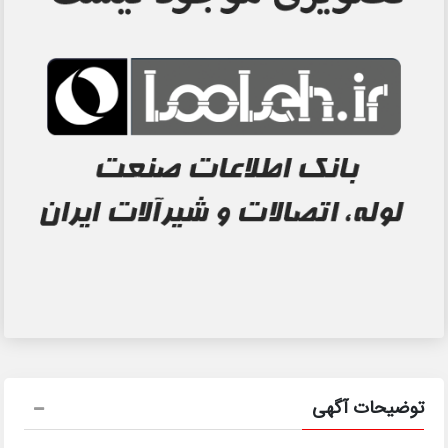
توضیحات آگهی