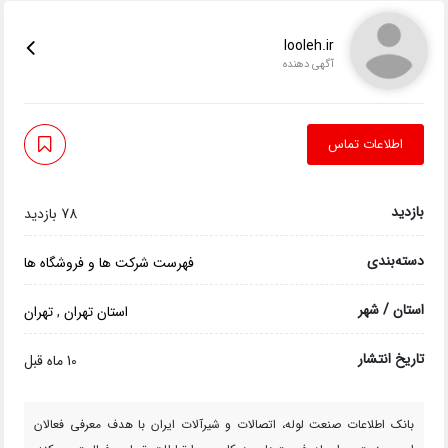
looleh.ir
آگهی دهنده
اطلاعات تماس
بازدید
78 بازدید
دسته‌بندی
فهرست شرکت ها و فروشگاه ها
استان / شهر
استان تهران
,
تهران
تاریخ انتشار
10 ماه قبل
بانک اطلاعات صنعت لوله، اتصالات و شیرآلات ایران با هدف معرفی فعالان