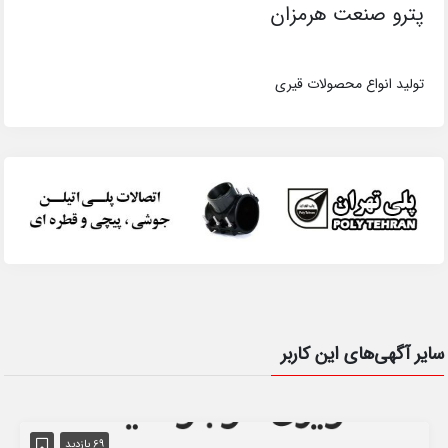
پترو صنعت هرمزان
تولید انواع محصولات قیری
سایر آگهی‌های این کاربر
69 بازدید