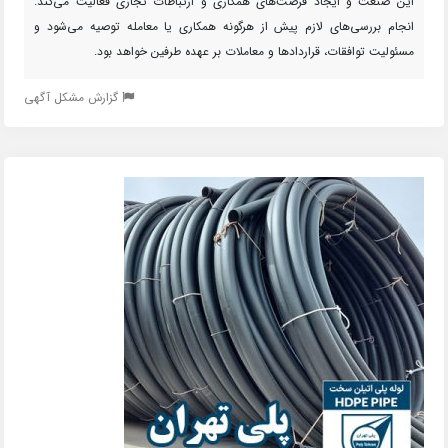
این صنعت و ایجاد فرصت‌های همکاری و ارتباطات تجاری فعالیت می‌کند.
انجام بررسی‌های لازم پیش از هرگونه همکاری یا معامله توصیه می‌شود و
مسئولیت توافقات، قراردادها و معاملات بر عهده طرفین خواهد بود.
گزارش مشکل آگهی