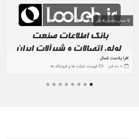
استان مازندران
بابل
افرا پلاست شمال
10 ماه قبل
فهرست شرکت ها و فروشگاه ها