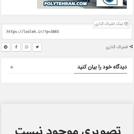
لینک اشتراک گذاری
اشتراک گذاری
دیدگاه خود را بیان کنید