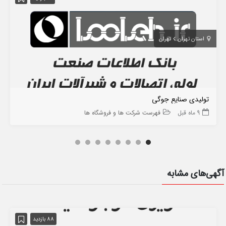
استان تهران
تهران
تولیدی صنایع جوگی
9 ماه قبل
فهرست شرکت ها و فروشگاه ها
آگهی‌های مشابه
88 بازدید