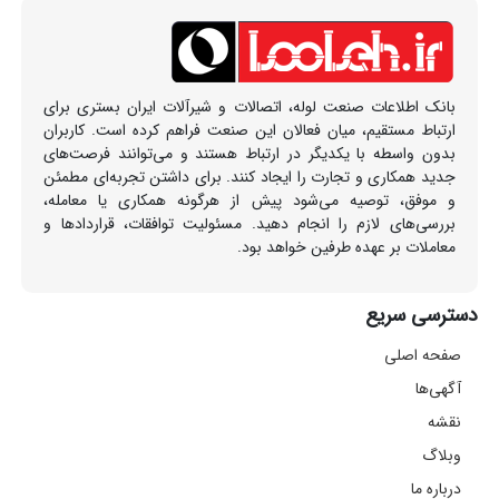
بانک اطلاعات صنعت لوله، اتصالات و شیرآلات ایران بستری برای
ارتباط مستقیم، میان فعالان این صنعت فراهم کرده است. کاربران
بدون واسطه با یکدیگر در ارتباط هستند و می‌توانند فرصت‌های
جدید همکاری و تجارت را ایجاد کنند. برای داشتن تجربه‌ای مطمئن
و موفق، توصیه می‌شود پیش از هرگونه همکاری یا معامله،
بررسی‌های لازم را انجام دهید. مسئولیت توافقات، قراردادها و
معاملات بر عهده طرفین خواهد بود.
دسترسی سریع
صفحه اصلی
آگهی‌ها
نقشه
وبلاگ
درباره ما