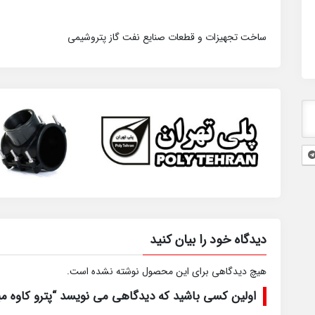
ساخت تجهیزات و قطعات صنایع نفت گاز پتروشیمی
دیدگاه خود را بیان کنید
هیچ دیدگاهی برای این محصول نوشته نشده است.
اولین کسی باشید که دیدگاهی می نویسد “پترو کاوه مبنا