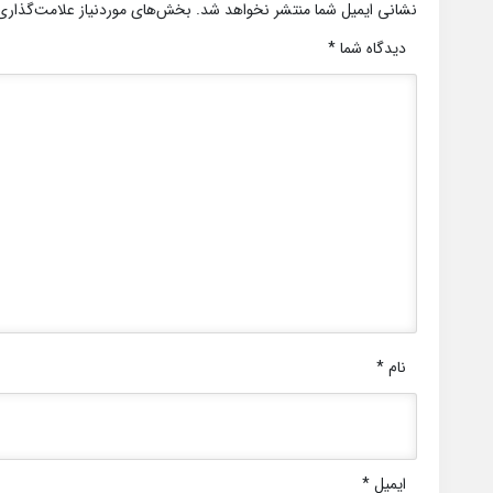
نشانی ایمیل شما منتشر نخواهد شد.
بخش‌های موردنیاز علامت‌گذاری
دیدگاه شما
*
نام
*
ایمیل
*