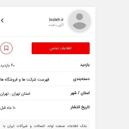
looleh.ir
آگهی دهنده
اطلاعات تماس
بازدید
60 بازدید
دسته‌بندی
فهرست شرکت ها و فروشگاه ها
استان / شهر
استان تهران
,
تهران
تاریخ انتشار
10 ماه قبل
بانک اطلاعات صنعت لوله، اتصالات و شیرآلات ایران با