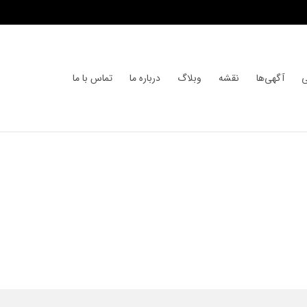
ی
آگهی‌ها
نقشه
وبلاگ
درباره ما
تماس با ما