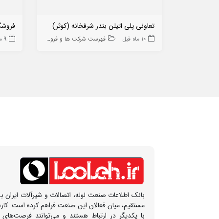
تعاونی پلی اتیلن بندر شرفخانه (کوثر)
فروشگ
10 ماه قبل
فهرست شرکت ها و فروشگاه ها
9 ماه قبل
بانک اطلاعات صنعت لوله، اتصالات و شیرآلات ایران بس
مستقیم، میان فعالان این صنعت فراهم کرده است. کار
با یکدیگر در ارتباط هستند و می‌توانند فرصت‌های