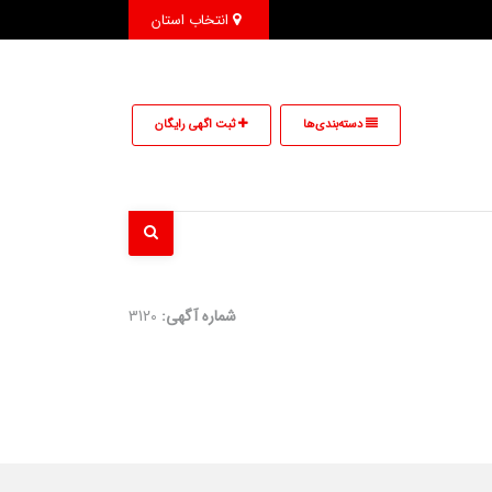
انتخاب استان
دسته‌بندی‌ها
ثبت اگهی رایگان
شماره آگهی:
3120