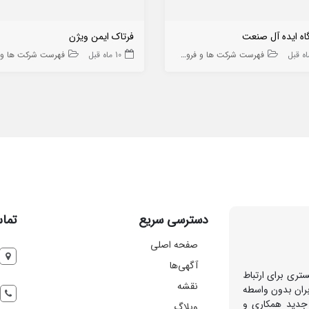
اه ایده آل صنعت
فرتاک ایمن ویژن
فهرست شرکت ها و فروشگاه ها
10 ماه قبل
فهرست شرکت ها و فروشگا
دسترسی سریع
تماس
صفحه اصلی
آگهی‌ها
تری برای ارتباط
نقشه
بران بدون واسطه
 جدید همکاری و
وبلاگ