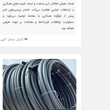
هدف معرفی فعالان این صنعت و ایجاد فرصت‌های همکاری
و ارتباطات تجاری فعالیت می‌کند. انجام بررسی‌های لازم
پیش از هرگونه همکاری یا معامله توصیه می‌شود و
مسئولیت توافقات، قراردادها و معاملات بر عهده طرفین
خواهد بود.
گزارش مشکل آگهی