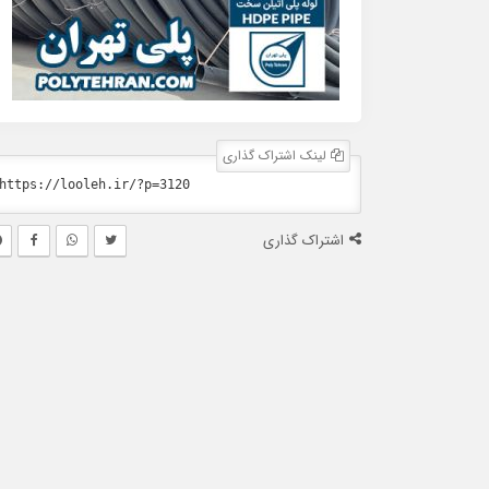
لینک اشتراک گذاری
اشتراک گذاری