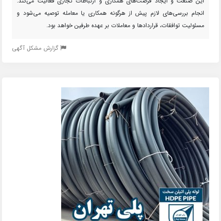
این صنعت و ایجاد فرصت‌های همکاری و ارتباطات تجاری فعالیت می‌کند.
انجام بررسی‌های لازم پیش از هرگونه همکاری یا معامله توصیه می‌شود و
مسئولیت توافقات، قراردادها و معاملات بر عهده طرفین خواهد بود.
گزارش مشکل آگهی