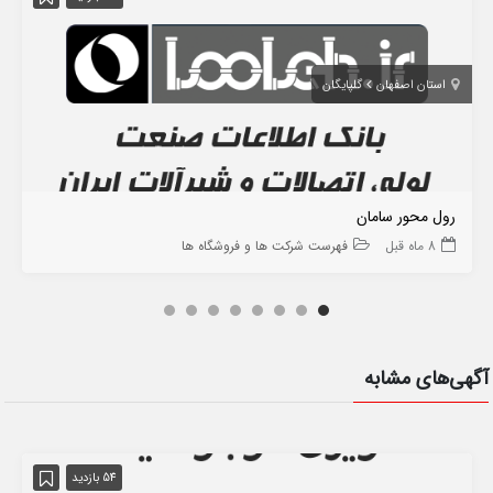
استان اصفهان
گلپایگان
رول محور سامان
8 ماه قبل
فهرست شرکت ها و فروشگاه ها
آگهی‌های مشابه
54 بازدید