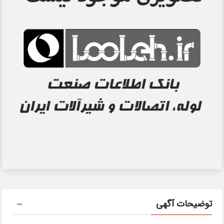
توضیحات آگهی