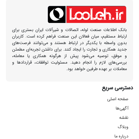
بانک اطلاعات صنعت لوله، اتصالات و شیرآلات ایران بستری برای
ارتباط مستقیم، میان فعالان این صنعت فراهم کرده است. کاربران
بدون واسطه با یکدیگر در ارتباط هستند و می‌توانند فرصت‌های
جدید همکاری و تجارت را ایجاد کنند. برای داشتن تجربه‌ای مطمئن
و موفق، توصیه می‌شود پیش از هرگونه همکاری یا معامله،
بررسی‌های لازم را انجام دهید. مسئولیت توافقات، قراردادها و
معاملات بر عهده طرفین خواهد بود.
دسترسی سریع
صفحه اصلی
آگهی‌ها
نقشه
وبلاگ
درباره ما