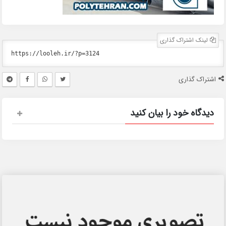
لینک اشتراک گذاری
اشتراک گذاری
دیدگاه خود را بیان کنید