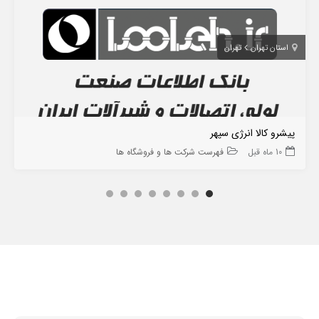
استان تهران
تهران
پیشرو کالا انرژی سپهر
10 ماه قبل
فهرست شرکت ها و فروشگاه ها