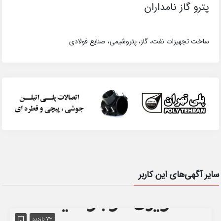
پترو گاز نامداران
ساخت تجهیزات نفت،‌ گاز، پتروشیمی، صنایع فولادی
سایر آگهی‌های این کاربر
73 بازدید