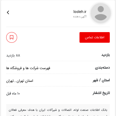
looleh.ir
آگهی دهنده
اطلاعات تماس
بازدید
88 بازدید
دسته‌بندی
فهرست شرکت ها و فروشگاه ها
استان / شهر
استان تهران
,
تهران
تاریخ انتشار
10 ماه قبل
بانک اطلاعات صنعت لوله، اتصالات و شیرآلات ایران با هدف معرفی فعالان