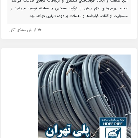
این صنعت و ایجاد فرصت‌های همکاری و ارتباطات تجاری فعالیت می‌کند.
انجام بررسی‌های لازم پیش از هرگونه همکاری یا معامله توصیه می‌شود و
مسئولیت توافقات، قراردادها و معاملات بر عهده طرفین خواهد بود.
گزارش مشکل آگهی