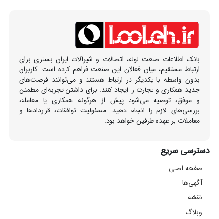
بانک اطلاعات صنعت لوله، اتصالات و شیرآلات ایران بستری برای
ارتباط مستقیم، میان فعالان این صنعت فراهم کرده است. کاربران
بدون واسطه با یکدیگر در ارتباط هستند و می‌توانند فرصت‌های
جدید همکاری و تجارت را ایجاد کنند. برای داشتن تجربه‌ای مطمئن
و موفق، توصیه می‌شود پیش از هرگونه همکاری یا معامله،
بررسی‌های لازم را انجام دهید. مسئولیت توافقات، قراردادها و
معاملات بر عهده طرفین خواهد بود.
دسترسی سریع
صفحه اصلی
آگهی‌ها
نقشه
وبلاگ