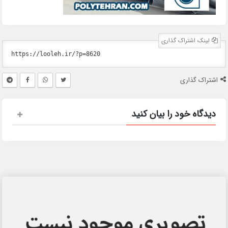
لینک اشتراک گذاری
اشتراک گذاری
دیدگاه خود را بیان کنید