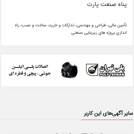
پناه صنعت پارت
تأمین مالی، طراحی و مهندسی، تدارکات و خرید، ساخت و نصب، راه
اندازی پروژه های زیربنایی صنعتی
سایر آگهی‌های این کاربر