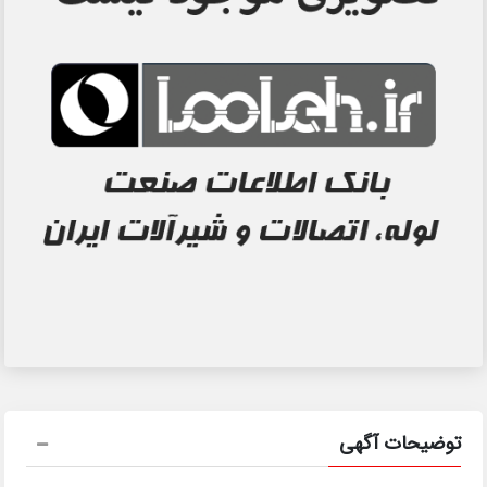
توضیحات آگهی