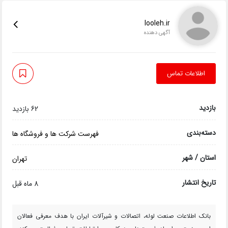
looleh.ir
آگهی دهنده
اطلاعات تماس
بازدید
62 بازدید
دسته‌بندی
فهرست شرکت ها و فروشگاه ها
استان / شهر
تهران
تاریخ انتشار
8 ماه قبل
بانک اطلاعات صنعت لوله، اتصالات و شیرآلات ایران با هدف معرفی فعالان