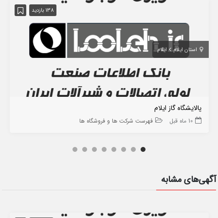
138 بازدید
استان ایلام
ایلام
پالایشگاه گاز ایلام
10 ماه قبل
فهرست شرکت ها و فروشگاه ها
آگهی‌های مشابه