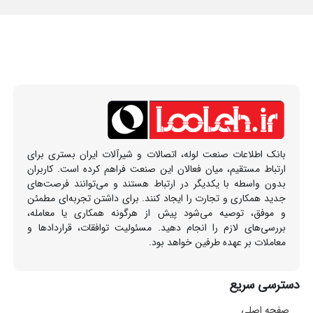
بانک اطلاعات صنعت لوله، اتصالات و شیرآلات ایران بستری برای
ارتباط مستقیم، میان فعالان این صنعت فراهم کرده است. کاربران
بدون واسطه با یکدیگر در ارتباط هستند و می‌توانند فرصت‌های
جدید همکاری و تجارت را ایجاد کنند. برای داشتن تجربه‌ای مطمئن
و موفق، توصیه می‌شود پیش از هرگونه همکاری یا معامله،
بررسی‌های لازم را انجام دهید. مسئولیت توافقات، قراردادها و
معاملات بر عهده طرفین خواهد بود.
دسترسی سریع
صفحه اصلی