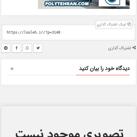
لینک اشتراک گذاری
اشتراک گذاری
دیدگاه خود را بیان کنید