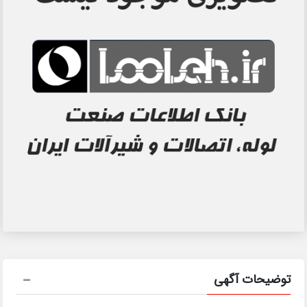
توضیحات آگهی