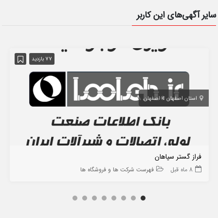
سایر آگهی‌های این کاربر
77 بازدید
استان اصفهان
اصفهان
فراز گستر سپاهان
8 ماه قبل
فهرست شرکت ها و فروشگاه ها