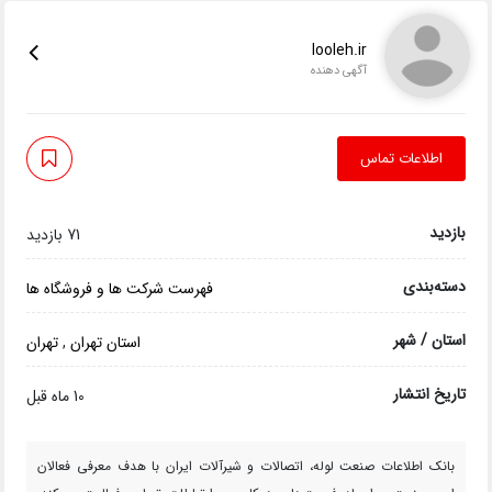
looleh.ir
آگهی دهنده
اطلاعات تماس
بازدید
71 بازدید
دسته‌بندی
فهرست شرکت ها و فروشگاه ها
استان / شهر
استان تهران
,
تهران
تاریخ انتشار
10 ماه قبل
بانک اطلاعات صنعت لوله، اتصالات و شیرآلات ایران با هدف معرفی فعالان