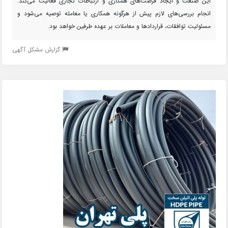
این صنعت و ایجاد فرصت‌های همکاری و ارتباطات تجاری فعالیت می‌کند.
انجام بررسی‌های لازم پیش از هرگونه همکاری یا معامله توصیه می‌شود و
مسئولیت توافقات، قراردادها و معاملات بر عهده طرفین خواهد بود.
گزارش مشکل آگهی