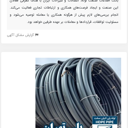
بانک اطلاعات صنعت لوله، اتصالات و شیرآلات ایران با هدف معرفی فعالان
این صنعت و ایجاد فرصت‌های همکاری و ارتباطات تجاری فعالیت می‌کند.
انجام بررسی‌های لازم پیش از هرگونه همکاری یا معامله توصیه می‌شود و
مسئولیت توافقات، قراردادها و معاملات بر عهده طرفین خواهد بود.
گزارش مشکل آگهی