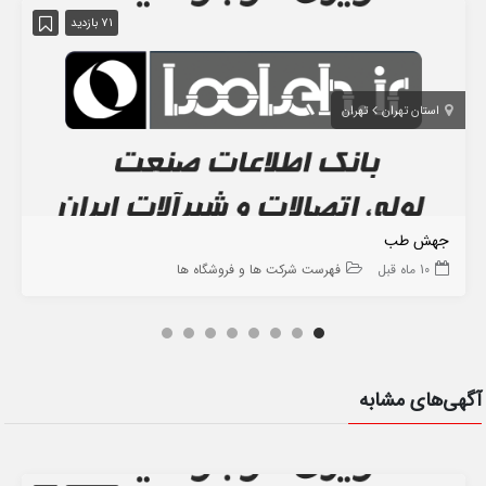
71 بازدید
استان تهران
تهران
جهش طب
10 ماه قبل
فهرست شرکت ها و فروشگاه ها
آگهی‌های مشابه