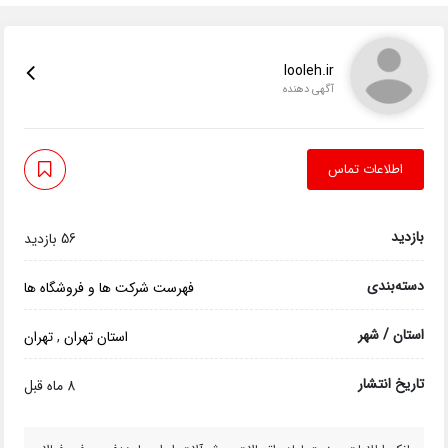
looleh.ir
آگهی دهنده
اطلاعات تماس
بازدید
56 بازدید
دسته‌بندی
فهرست شرکت ها و فروشگاه ها
استان / شهر
استان تهران
,
تهران
تاریخ انتشار
8 ماه قبل