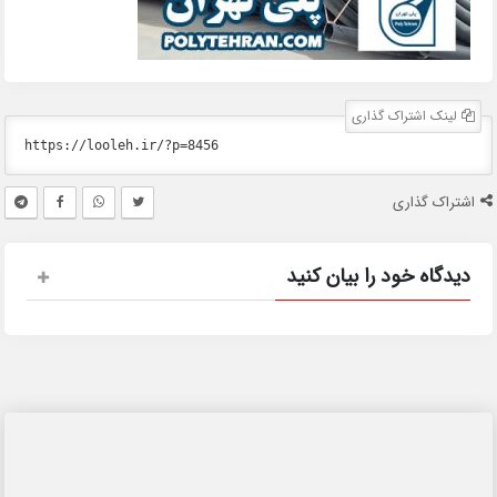
لینک اشتراک گذاری
اشتراک گذاری
دیدگاه خود را بیان کنید