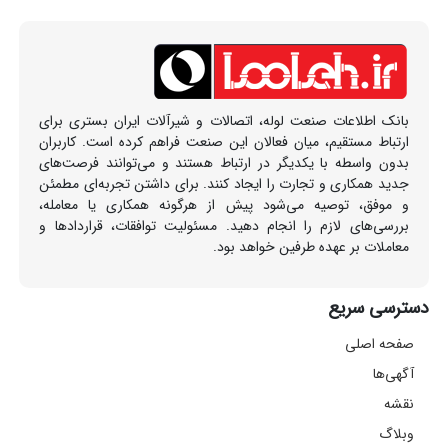
بانک اطلاعات صنعت لوله، اتصالات و شیرآلات ایران بستری برای
ارتباط مستقیم، میان فعالان این صنعت فراهم کرده است. کاربران
بدون واسطه با یکدیگر در ارتباط هستند و می‌توانند فرصت‌های
جدید همکاری و تجارت را ایجاد کنند. برای داشتن تجربه‌ای مطمئن
و موفق، توصیه می‌شود پیش از هرگونه همکاری یا معامله،
بررسی‌های لازم را انجام دهید. مسئولیت توافقات، قراردادها و
معاملات بر عهده طرفین خواهد بود.
دسترسی سریع
صفحه اصلی
آگهی‌ها
نقشه
وبلاگ