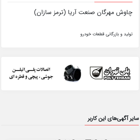
چاوش مهرگان صنعت آریا (ترمز سازان)
تولید و بازرگانی قطعات خودرو
سایر آگهی‌های این کاربر