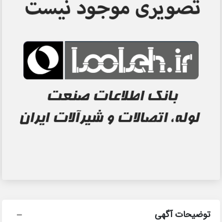
توضیحات آگهی