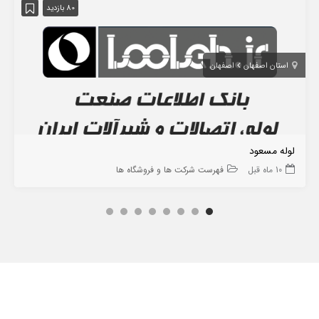
80 بازدید
استان اصفهان
اصفهان
لوله مسعود
10 ماه قبل
فهرست شرکت ها و فروشگاه ها