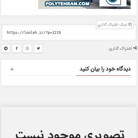
لینک اشتراک گذاری
اشتراک گذاری
دیدگاه خود را بیان کنید