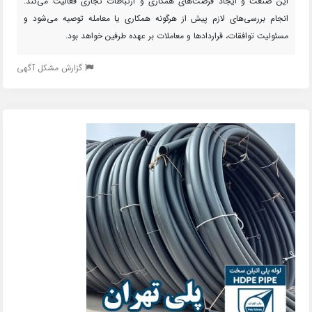
این صنعت و ایجاد فرصت‌های همکاری و ارتباطات تجاری فعالیت می‌کند.
انجام بررسی‌های لازم پیش از هرگونه همکاری یا معامله توصیه می‌شود و
مسئولیت توافقات، قراردادها و معاملات بر عهده طرفین خواهد بود.
گزارش مشکل آگهی