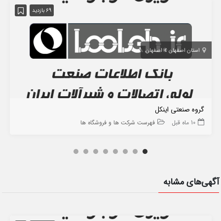
69 بازدید
استان اصفهان
اصفهان
گروه صنعتی اینکل
10 ماه قبل
فهرست شرکت ها و فروشگاه ها
آگهی‌های مشابه