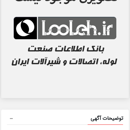
توضیحات آگهی