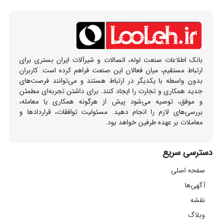
بانک اطلاعات صنعت لوله، اتصالات و شیرآلات ایران بستری برای
ارتباط مستقیم، میان فعالان این صنعت فراهم کرده است. کاربران
بدون واسطه با یکدیگر در ارتباط هستند و می‌توانند فرصت‌های
جدید همکاری و تجارت را ایجاد کنند. برای داشتن تجربه‌ای مطمئن
و موفق، توصیه می‌شود پیش از هرگونه همکاری یا معامله،
بررسی‌های لازم را انجام دهید. مسئولیت توافقات، قراردادها و
معاملات بر عهده طرفین خواهد بود.
دسترسی سریع
صفحه اصلی
آگهی‌ها
نقشه
وبلاگ