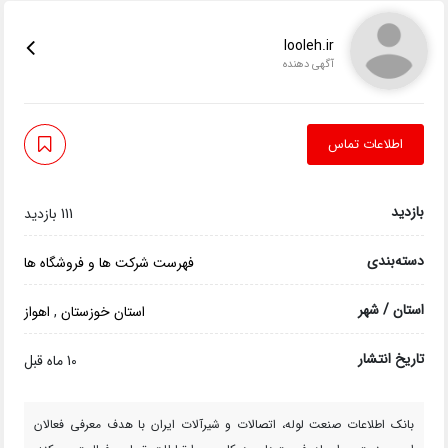
looleh.ir
آگهی دهنده
اطلاعات تماس
بازدید
111 بازدید
دسته‌بندی
فهرست شرکت ها و فروشگاه ها
استان / شهر
استان خوزستان
,
اهواز
تاریخ انتشار
10 ماه قبل
بانک اطلاعات صنعت لوله، اتصالات و شیرآلات ایران با هدف معرفی فعالان