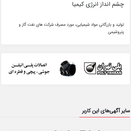
چشم انداز انرژی کیمیا
تولید و بازرگانی مواد شیمیایی، مورد مصرف شرکت های نفت گاز و
پتروشیمی
سایر آگهی‌های این کاربر