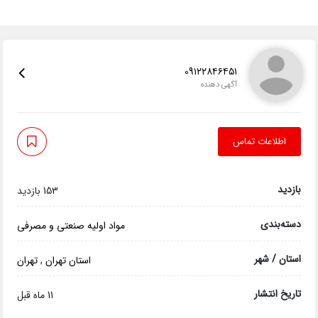
09۱۲۲۸۴۶۴۵۱
آگهی دهنده
اطلاعات تماس
بازدید
153 بازدید
دسته‌بندی
مواد اولیه صنعتی و مصرفی
استان / شهر
استان تهران
,
تهران
تاریخ انتشار
11 ماه قبل