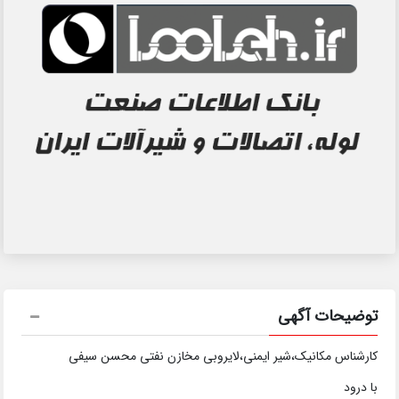
توضیحات آگهی
کارشناس مکانیک،شیر ایمنی،لایروبی مخازن نفتی محسن سیفی
با درود