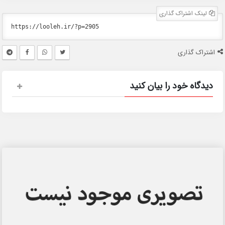
لینک اشتراک گذاری
اشتراک گذاری
دیدگاه خود را بیان کنید