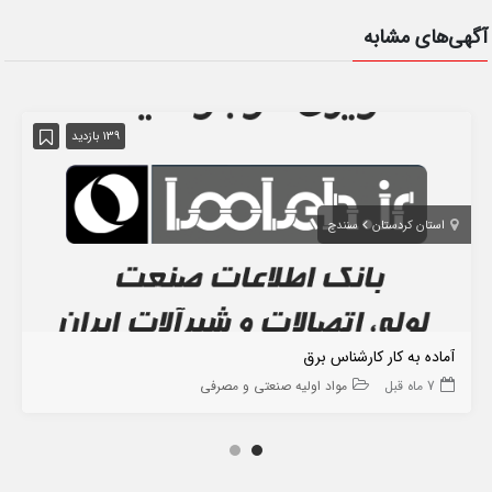
آگهی‌های مشابه
139 بازدید
استان کردستان
سنندج
آماده به کار کارشناس برق
7 ماه قبل
مواد اولیه صنعتی و مصرفی