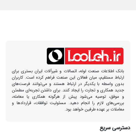
بانک اطلاعات صنعت لوله، اتصالات و شیرآلات ایران بستری برای
ارتباط مستقیم، میان فعالان این صنعت فراهم کرده است. کاربران
بدون واسطه با یکدیگر در ارتباط هستند و می‌توانند فرصت‌های
جدید همکاری و تجارت را ایجاد کنند. برای داشتن تجربه‌ای مطمئن
و موفق، توصیه می‌شود پیش از هرگونه همکاری یا معامله،
بررسی‌های لازم را انجام دهید. مسئولیت توافقات، قراردادها و
معاملات بر عهده طرفین خواهد بود.
دسترسی سریع