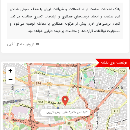
بانک اطلاعات صنعت لوله، اتصالات و شیرآلات ایران با هدف معرفی فعالان
این صنعت و ایجاد فرصت‌های همکاری و ارتباطات تجاری فعالیت می‌کند.
انجام بررسی‌های لازم پیش از هرگونه همکاری یا معامله توصیه می‌شود و
مسئولیت توافقات، قراردادها و معاملات بر عهده طرفین خواهد بود.
گزارش مشکل آگهی
موقعیت روی نقشه
+
−
کارشناس مکانیک،شیر ایمنی،لایروبی...