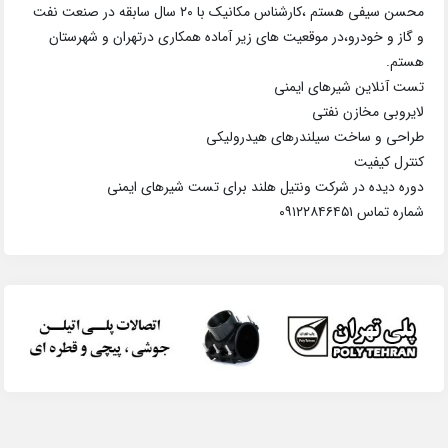
محسن سیفی هستم ،کارشناس مکانیک با ۲۰ سال سابقه در صنعت نفت
و گاز و خودرو،در موقعیت های زیر آماده همکاری درتهران و شهرستان
هستم.
تست آنلاین شیرهای ایمنی
لایروبی مخازن نفتی
طراحی و ساخت سیلندرهای هیدرولیکی
کنترل کیفیت
دوره دیده در شرکت ونتیل هلند برای تست شیرهای ایمنی
شماره تماس ۰۹۱۲۲۸۴۶۴۵۱