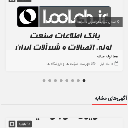
استان آذربایجان شرقی
میانه
صبا لوله میانه
10 ماه قبل
فهرست شرکت ها و فروشگاه ها
آگهی‌های مشابه
48 بازدید