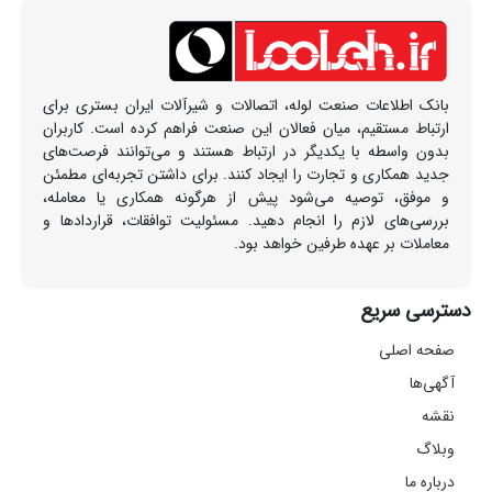
بانک اطلاعات صنعت لوله، اتصالات و شیرآلات ایران بستری برای
ارتباط مستقیم، میان فعالان این صنعت فراهم کرده است. کاربران
بدون واسطه با یکدیگر در ارتباط هستند و می‌توانند فرصت‌های
جدید همکاری و تجارت را ایجاد کنند. برای داشتن تجربه‌ای مطمئن
و موفق، توصیه می‌شود پیش از هرگونه همکاری یا معامله،
بررسی‌های لازم را انجام دهید. مسئولیت توافقات، قراردادها و
معاملات بر عهده طرفین خواهد بود.
دسترسی سریع
صفحه اصلی
آگهی‌ها
نقشه
وبلاگ
درباره ما