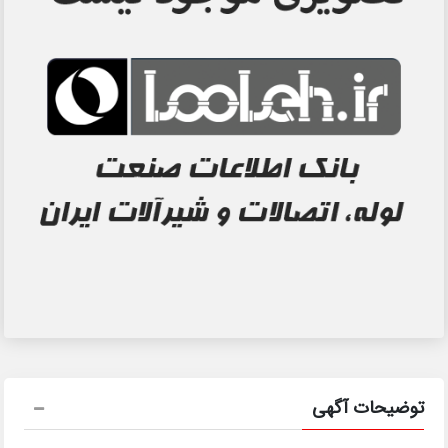
توضیحات آگهی