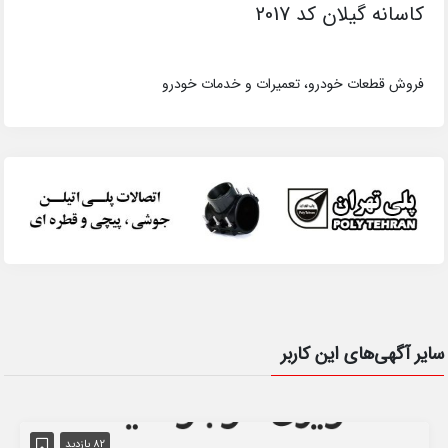
کاسانه گیلان کد 2017
فروش قطعات خودرو، تعمیرات و خدمات خودرو
سایر آگهی‌های این کاربر
82 بازدید