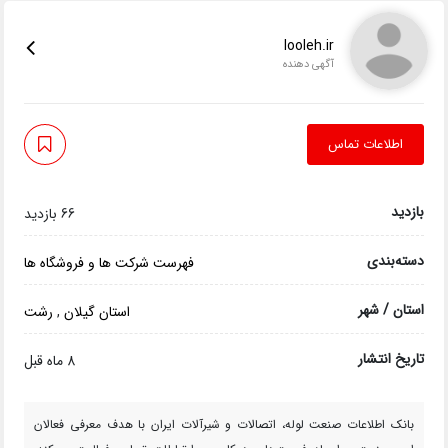
looleh.ir
آگهی دهنده
اطلاعات تماس
بازدید
66 بازدید
دسته‌بندی
فهرست شرکت ها و فروشگاه ها
استان / شهر
استان گیلان
,
رشت
تاریخ انتشار
8 ماه قبل
بانک اطلاعات صنعت لوله، اتصالات و شیرآلات ایران با هدف معرفی فعالان