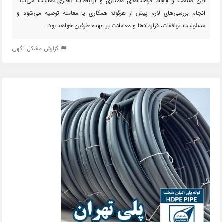
این صنعت و ایجاد فرصت‌های همکاری و ارتباطات تجاری فعالیت می‌کند.
انجام بررسی‌های لازم پیش از هرگونه همکاری یا معامله توصیه می‌شود و
مسئولیت توافقات، قراردادها و معاملات بر عهده طرفین خواهد بود.
گزارش مشکل آگهی