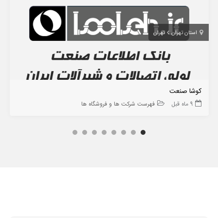
استان تهران
تهران
کوشا صنعت
9 ماه قبل
فهرست شرکت ها و فروشگاه ها