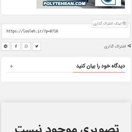
لینک اشتراک گذاری
اشتراک گذاری
دیدگاه خود را بیان کنید