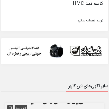
کاسه نمد HMC
تولید قطعات یدکی
سایر آگهی‌های این کاربر
55 بازدید