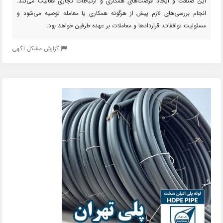
این صنعت و ایجاد فرصت‌های همکاری و ارتباطات تجاری فعالیت می‌کند.
انجام بررسی‌های لازم پیش از هرگونه همکاری یا معامله توصیه می‌شود و
مسئولیت توافقات، قراردادها و معاملات بر عهده طرفین خواهد بود.
گزارش مشکل آگهی