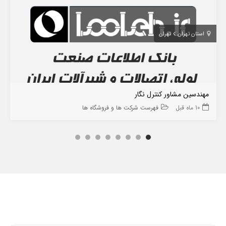
استان تهران
تهران
مهندسین مشاور کنترل نگار
10 ماه قبل
فهرست شرکت ها و فروشگاه ها