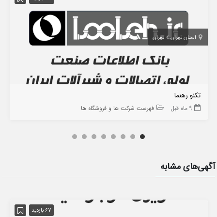
استان تهران
تهران
تکنو رهنما
9 ماه قبل
فهرست شرکت ها و فروشگاه ها
آگهی‌های مشابه
67 بازدید