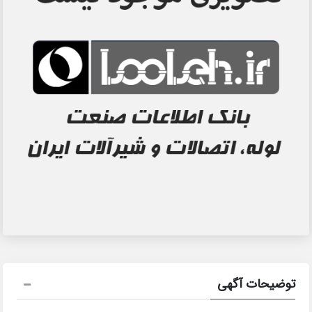
توضیحات آگهی