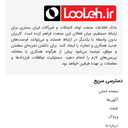
بانک اطلاعات صنعت لوله، اتصالات و شیرآلات ایران بستری برای
ارتباط مستقیم، میان فعالان این صنعت فراهم کرده است. کاربران
بدون واسطه با یکدیگر در ارتباط هستند و می‌توانند فرصت‌های
جدید همکاری و تجارت را ایجاد کنند. برای داشتن تجربه‌ای مطمئن
و موفق، توصیه می‌شود پیش از هرگونه همکاری یا معامله،
بررسی‌های لازم را انجام دهید. مسئولیت توافقات، قراردادها و
معاملات بر عهده طرفین خواهد بود.
دسترسی سریع
صفحه اصلی
آگهی‌ها
نقشه
وبلاگ
درباره ما