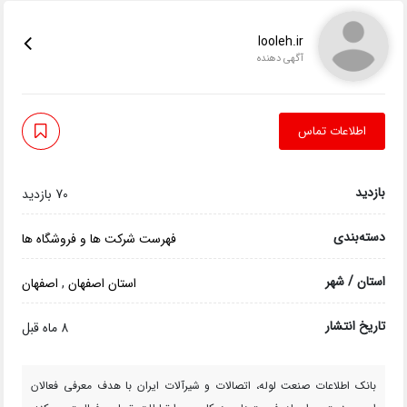
looleh.ir
آگهی دهنده
اطلاعات تماس
بازدید
70 بازدید
دسته‌بندی
فهرست شرکت ها و فروشگاه ها
استان / شهر
استان اصفهان
,
اصفهان
تاریخ انتشار
8 ماه قبل
بانک اطلاعات صنعت لوله، اتصالات و شیرآلات ایران با هدف معرفی فعالان