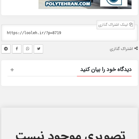
لینک اشتراک گذاری
اشتراک گذاری
دیدگاه خود را بیان کنید