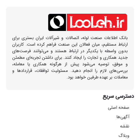
بانک اطلاعات صنعت لوله، اتصالات و شیرآلات ایران بستری برای
ارتباط مستقیم، میان فعالان این صنعت فراهم کرده است. کاربران
بدون واسطه با یکدیگر در ارتباط هستند و می‌توانند فرصت‌های
جدید همکاری و تجارت را ایجاد کنند. برای داشتن تجربه‌ای مطمئن
و موفق، توصیه می‌شود پیش از هرگونه همکاری یا معامله،
بررسی‌های لازم را انجام دهید. مسئولیت توافقات، قراردادها و
معاملات بر عهده طرفین خواهد بود.
دسترسی سریع
صفحه اصلی
آگهی‌ها
نقشه
وبلاگ