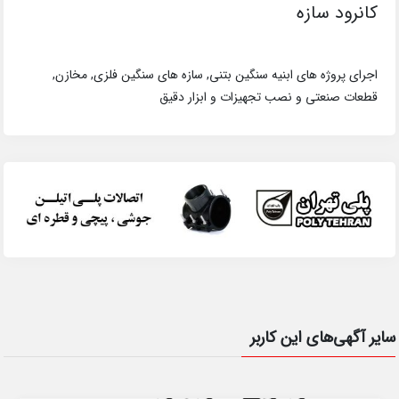
کانرود سازه
اجرای پروژه های ابنیه سنگین بتنی, سازه های سنگین فلزی, مخازن,
قطعات صنعتی و نصب تجهیزات و ابزار دقیق
سایر آگهی‌های این کاربر