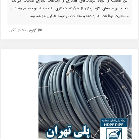
این صنعت و ایجاد فرصت‌های همکاری و ارتباطات تجاری فعالیت می‌کند.
انجام بررسی‌های لازم پیش از هرگونه همکاری یا معامله توصیه می‌شود و
مسئولیت توافقات، قراردادها و معاملات بر عهده طرفین خواهد بود.
گزارش مشکل آگهی