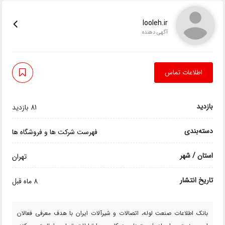
looleh.ir
آگهی دهنده
اطلاعات تماس
بازدید
81 بازدید
دسته‌بندی
فهرست شرکت ها و فروشگاه ها
استان / شهر
تهران
تاریخ انتشار
8 ماه قبل
بانک اطلاعات صنعت لوله، اتصالات و شیرآلات ایران با هدف معرفی فعالان