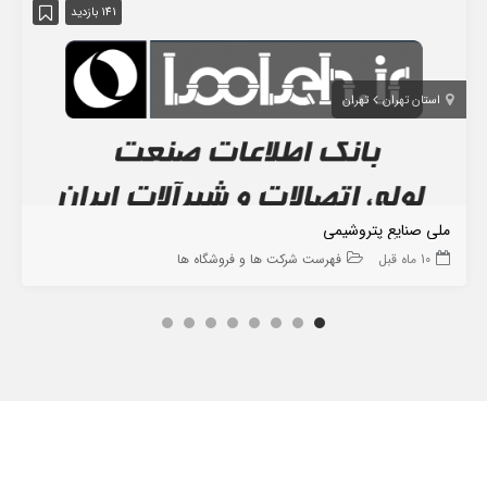
141 بازدید
استان تهران
تهران
ملی صنایع پتروشیمی
10 ماه قبل
فهرست شرکت ها و فروشگاه ها