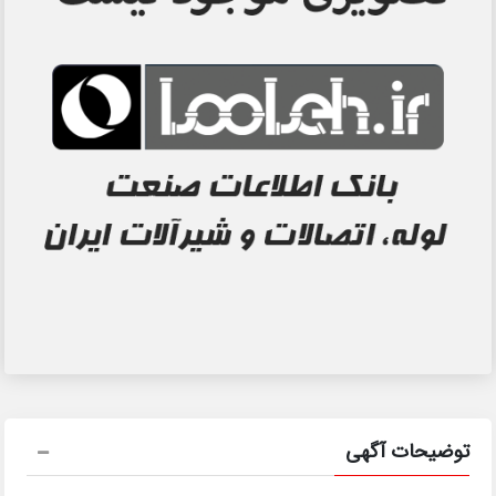
توضیحات آگهی