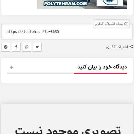
لینک اشتراک گذاری
اشتراک گذاری
دیدگاه خود را بیان کنید