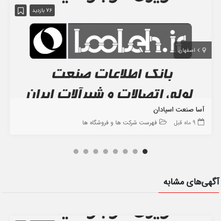
76 بازدید
اصفهان
آسا صنعت اسپادان
9 ماه قبل
فهرست شرکت ها و فروشگاه ها
آگهی‌های مشابه