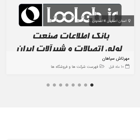
استان اصفهان
اصفهان
مهرتاش سپاهان
10 ماه قبل
فهرست شرکت ها و فروشگاه ها