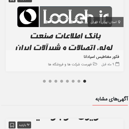
استان تهران
تهران
فکور مغناطیس اسپادانا
9 ماه قبل
فهرست شرکت ها و فروشگاه ها
آگهی‌های مشابه
92 بازدید