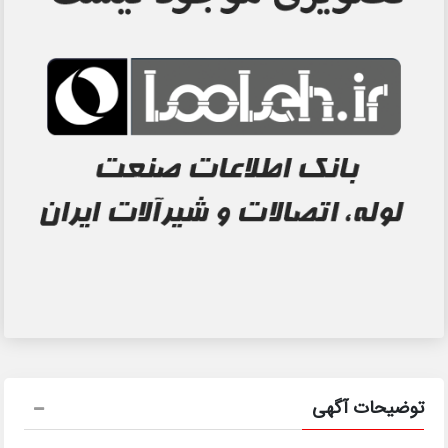
توضیحات آگهی