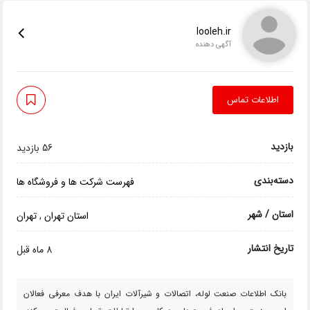
looleh.ir
آگهی دهنده
اطلاعات تماس
بازدید
56 بازدید
دسته‌بندی
فهرست شرکت ها و فروشگاه ها
استان / شهر
استان تهران
,
تهران
تاریخ انتشار
8 ماه قبل
بانک اطلاعات صنعت لوله، اتصالات و شیرآلات ایران با هدف معرفی فعالان