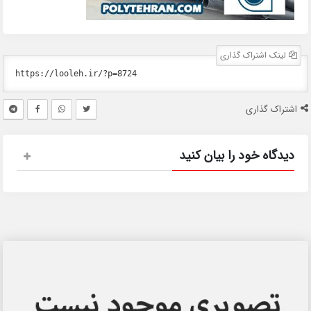
لینک اشتراک گذاری
اشتراک گذاری
دیدگاه خود را بیان کنید