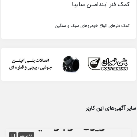
کمک فنر ایندامین سایپا
کمک فنرهای انواع خودروهای سبک و سنگین
سایر آگهی‌های این کاربر
68 بازدید