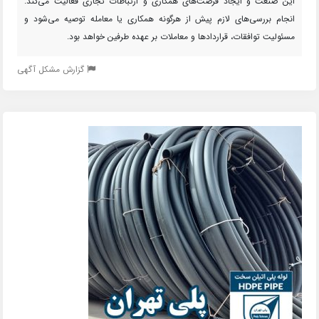
این صنعت و ایجاد فرصت‌های همکاری و ارتباطات تجاری فعالیت می‌کند.
انجام بررسی‌های لازم پیش از هرگونه همکاری یا معامله توصیه می‌شود و
مسئولیت توافقات، قراردادها و معاملات بر عهده طرفین خواهد بود.
گزارش مشکل آگهی