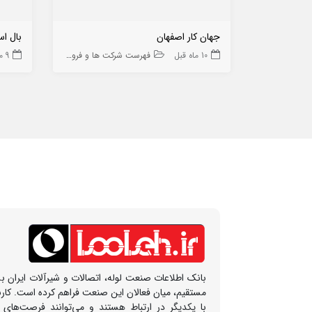
جهان کار اصفهان
بال ا
10 ماه قبل
فهرست شرکت ها و فروشگاه ها
9 ماه قبل
بانک اطلاعات صنعت لوله، اتصالات و شیرآلات ایران بس
مستقیم، میان فعالان این صنعت فراهم کرده است. کار
با یکدیگر در ارتباط هستند و می‌توانند فرصت‌های