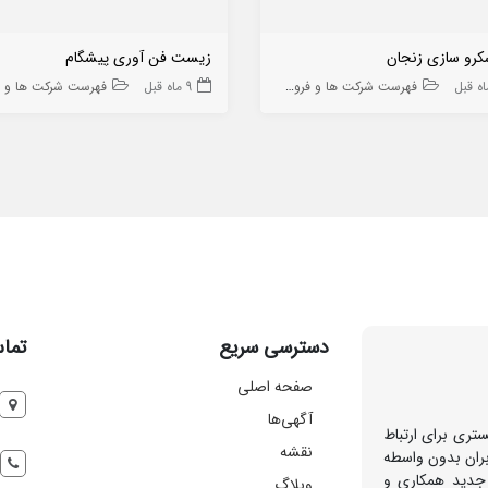
سکرو سازی زنجان
زیست فن آوری پیشگام
فهرست شرکت ها و فروشگاه ها
9 ماه قبل
فهرست شرکت ها و فروشگاه
دسترسی سریع
تماس
صفحه اصلی
آگهی‌ها
تری برای ارتباط
نقشه
بران بدون واسطه
 جدید همکاری و
وبلاگ