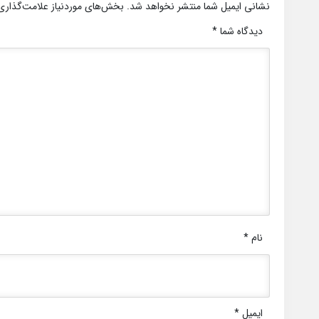
نشانی ایمیل شما منتشر نخواهد شد.
بخش‌های موردنیاز علامت‌گذاری
دیدگاه شما
*
نام
*
ایمیل
*