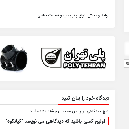
تولید و پخش انواع واتر پمپ و قطعات جانبی
دیدگاه خود را بیان کنید
هیچ دیدگاهی برای این محصول نوشته نشده است.
اولین کسی باشید که دیدگاهی می نویسد “کیانکوه”