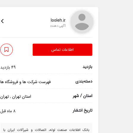
looleh.ir
آگهی دهنده
اطلاعات تماس
بازدید
49 بازدید
دسته‌بندی
فهرست شرکت ها و فروشگاه ها
استان / شهر
استان تهران
,
تهران
تاریخ انتشار
8 ماه قبل
بانک اطلاعات صنعت لوله، اتصالات و شیرآلات ایران با