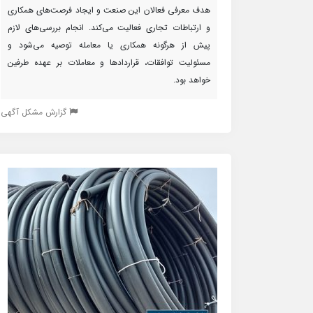
هدف معرفی فعالان این صنعت و ایجاد فرصت‌های همکاری
و ارتباطات تجاری فعالیت می‌کند. انجام بررسی‌های لازم
پیش از هرگونه همکاری یا معامله توصیه می‌شود و
مسئولیت توافقات، قراردادها و معاملات بر عهده طرفین
خواهد بود.
گزارش مشکل آگهی