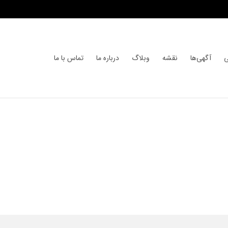
ی
آگهی‌ها
نقشه
وبلاگ
درباره ما
تماس با ما