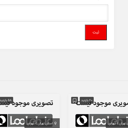
60 بازدید
58 بازدید
 تهران
تهران
استان تهران
تهران