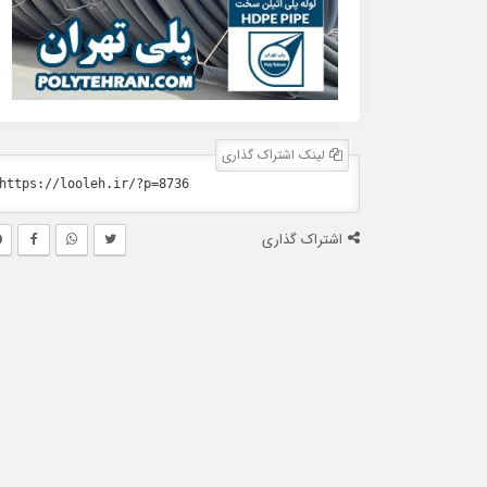
لینک اشتراک گذاری
اشتراک گذاری