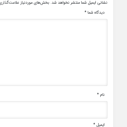
نشانی ایمیل شما منتشر نخواهد شد.
بخش‌های موردنیاز علامت‌گذاری
دیدگاه شما
*
نام
*
ایمیل
*