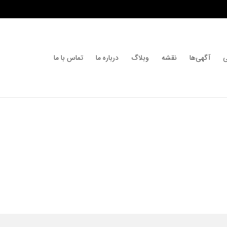
ی
آگهی‌ها
نقشه
وبلاگ
درباره ما
تماس با ما