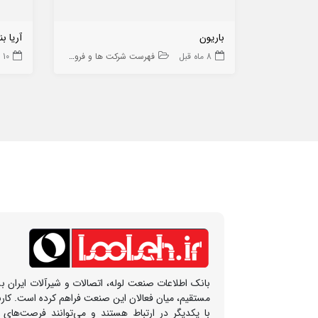
باریون
آریا بن
8 ماه قبل
فهرست شرکت ها و فروشگاه ها
10 ماه قبل
بانک اطلاعات صنعت لوله، اتصالات و شیرآلات ایران بس
مستقیم، میان فعالان این صنعت فراهم کرده است. کار
با یکدیگر در ارتباط هستند و می‌توانند فرصت‌های