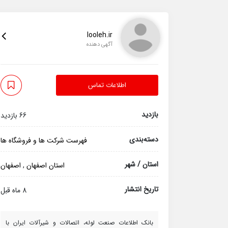
looleh.ir
آگهی دهنده
اطلاعات تماس
بازدید
66 بازدید
دسته‌بندی
فهرست شرکت ها و فروشگاه ها
استان / شهر
استان اصفهان
,
اصفهان
تاریخ انتشار
8 ماه قبل
بانک اطلاعات صنعت لوله، اتصالات و شیرآلات ایران با