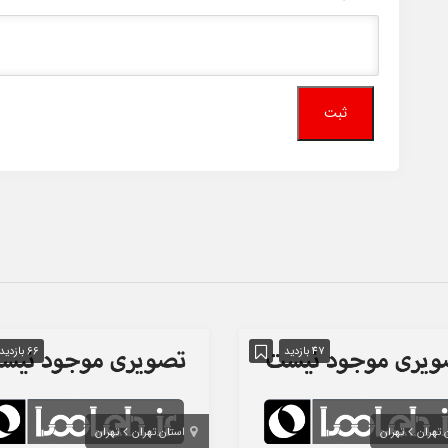
47 بازدید
66 بازدید
 تهران
تهران
استان تهران
تهران