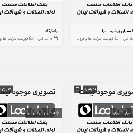
ستران پیشرو آسیا
پاسارگاد
فهرست شرکت ها و فروشگاه ها
10 ماه قبل
فهرست شرکت ها و فروشگا
81 بازدید
59 بازدید
 تهران
تهران
استان تهران
تهران