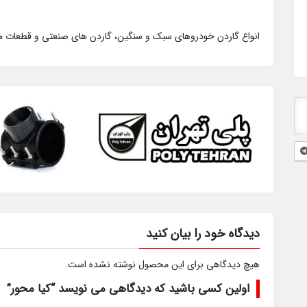
انواع گاردن خودروهای سبک و سنگین، گاردن های صنعتی و قطعات م
دیدگاه خود را بیان کنید
هیچ دیدگاهی برای این محصول نوشته نشده است.
اولین کسی باشید که دیدگاهی می نویسد “کیا محور”