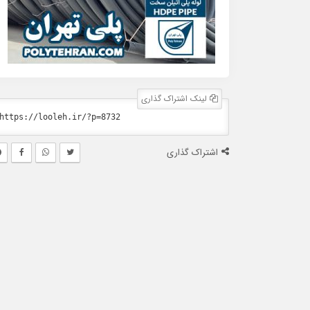
لینک اشتراک گذاری
اشتراک گذاری