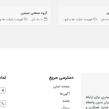
یز
گروه صنعتی سیمبن
فهرست شرکت ها و فروشگاه ها
10 ماه قبل
فهرست شرکت ها و فروشگا
دسترسی سریع
تماس
صفحه اصلی
آگهی‌ها
تری برای ارتباط
نقشه
بران بدون واسطه
 جدید همکاری و
وبلاگ