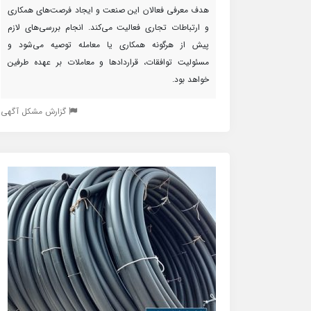
هدف معرفی فعالان این صنعت و ایجاد فرصت‌های همکاری
و ارتباطات تجاری فعالیت می‌کند. انجام بررسی‌های لازم
پیش از هرگونه همکاری یا معامله توصیه می‌شود و
مسئولیت توافقات، قراردادها و معاملات بر عهده طرفین
خواهد بود.
گزارش مشکل آگهی