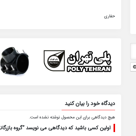
حفاری
دیدگاه خود را بیان کنید
هیچ دیدگاهی برای این محصول نوشته نشده است.
اولین کسی باشید که دیدگاهی می نویسد “گروه بازرگانی