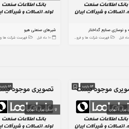
و نوسازی صنایع گداختار
شیرهای صنعتی هیو
فهرست شرکت ها و فروشگاه ها
10 ماه قبل
فهرست شرکت ها و فروشگا
54 بازدید
59 بازدید
 تهران
تهران
استان تهران
تهران