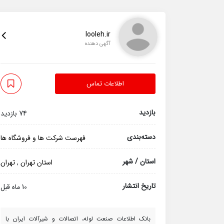
looleh.ir
آگهی دهنده
اطلاعات تماس
بازدید
74 بازدید
دسته‌بندی
فهرست شرکت ها و فروشگاه ها
استان / شهر
استان تهران
,
تهران
تاریخ انتشار
10 ماه قبل
بانک اطلاعات صنعت لوله، اتصالات و شیرآلات ایران با