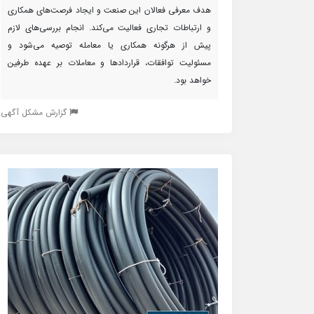
هدف معرفی فعالان این صنعت و ایجاد فرصت‌های همکاری
و ارتباطات تجاری فعالیت می‌کند. انجام بررسی‌های لازم
پیش از هرگونه همکاری یا معامله توصیه می‌شود و
مسئولیت توافقات، قراردادها و معاملات بر عهده طرفین
خواهد بود.
گزارش مشکل آگهی