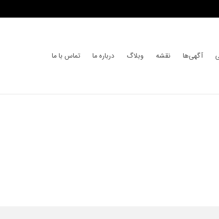
ی
آگهی‌ها
نقشه
وبلاگ
درباره ما
تماس با ما