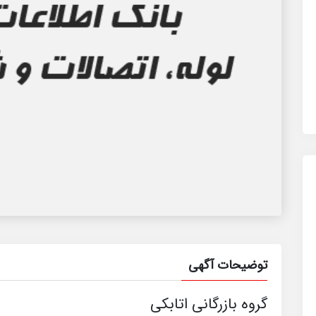
توضیحات آگهی
گروه بازرگانی اتابکی