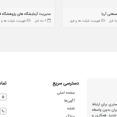
نعتی آریا
فهرست شرکت ها و فروشگاه ها
9 ماه قبل
فهرست شرکت ها و فروشگاه
دسترسی سریع
تماس
صفحه اصلی
آگهی‌ها
تری برای ارتباط
نقشه
بران بدون واسطه
 جدید همکاری و
وبلاگ