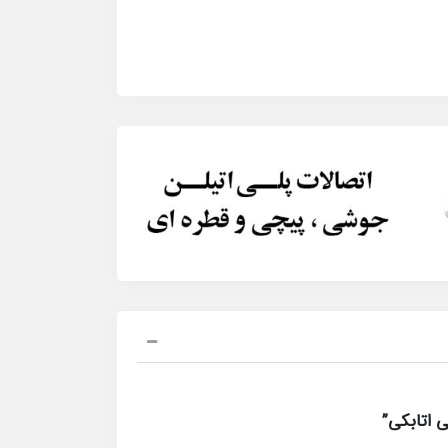
 اتابکی”