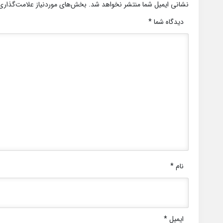
نشانی ایمیل شما منتشر نخواهد شد.
بخش‌های موردنیاز علامت‌گذاری
دیدگاه شما
*
نام
*
ایمیل
*