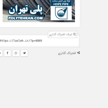
لینک اشتراک گذاری
اشتراک گذاری