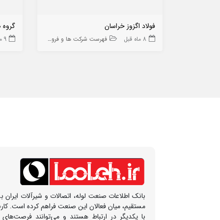
فولاد اگزوز خراسان
گروه ص
8 ماه قبل
فهرست شرکت ها و فروشگاه ها
9 ماه قبل
بانک اطلاعات صنعت لوله، اتصالات و شیرآلات ایران بس
مستقیم، میان فعالان این صنعت فراهم کرده است. کار
با یکدیگر در ارتباط هستند و می‌توانند فرصت‌های