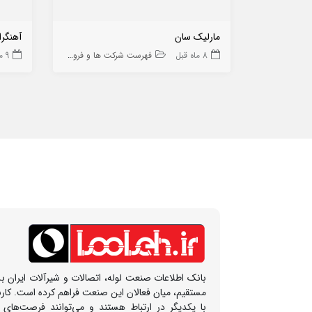
مارلیک سان
آهنگرا
8 ماه قبل
فهرست شرکت ها و فروشگاه ها
9 ماه قبل
بانک اطلاعات صنعت لوله، اتصالات و شیرآلات ایران بس
مستقیم، میان فعالان این صنعت فراهم کرده است. کار
با یکدیگر در ارتباط هستند و می‌توانند فرصت‌های