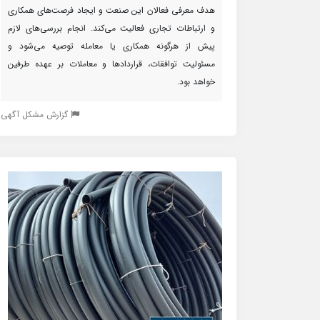
هدف معرفی فعالان این صنعت و ایجاد فرصت‌های همکاری
و ارتباطات تجاری فعالیت می‌کند. انجام بررسی‌های لازم
پیش از هرگونه همکاری یا معامله توصیه می‌شود و
مسئولیت توافقات، قراردادها و معاملات بر عهده طرفین
خواهد بود.
گزارش مشکل آگهی