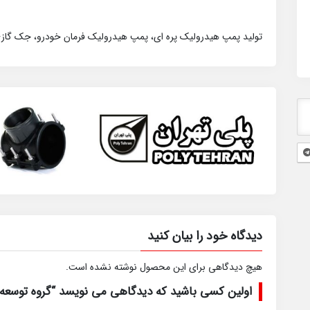
تولید پمپ هیدرولیک پره ای، پمپ هیدرولیک فرمان خودرو، جک گازی
دیدگاه خود را بیان کنید
هیچ دیدگاهی برای این محصول نوشته نشده است.
اولین کسی باشید که دیدگاهی می نویسد “گروه توسعه 