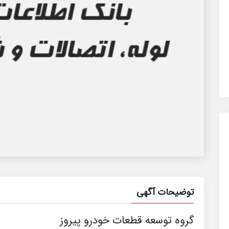
توضیحات آگهی
گروه توسعه قطعات خودرو پیروز