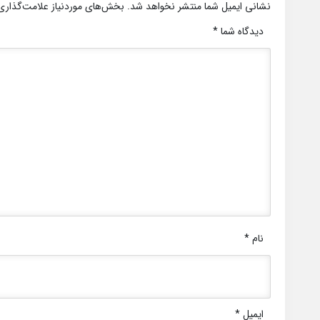
نشانی ایمیل شما منتشر نخواهد شد.
بخش‌های موردنیاز علامت‌گذاری
دیدگاه شما
*
نام
*
ایمیل
*