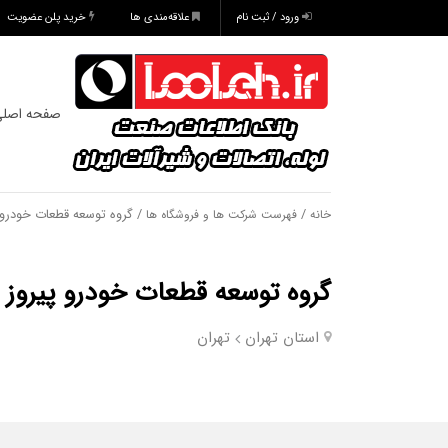
ورود / ثبت نام
علاقه‌مندی ها
خرید پلن عضویت
صفحه اصل
/
/ گروه توسعه قطعات خودرو 
خانه
فهرست شرکت ها و فروشگاه ها
گروه توسعه قطعات خودرو پیروز
استان تهران
تهران