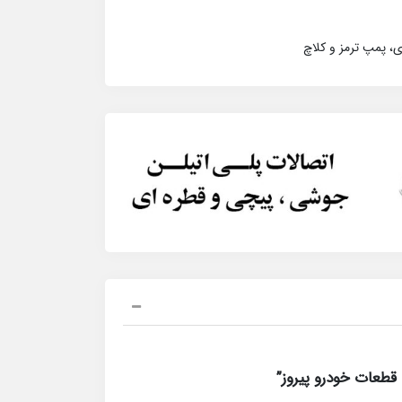
، پمپ ترمز و کلاچ
قطعات خودرو پیروز”