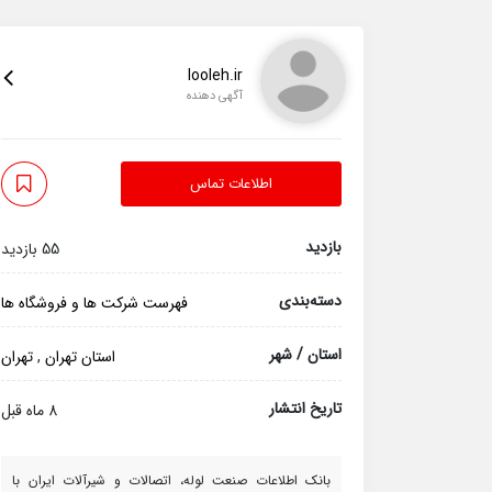
looleh.ir
آگهی دهنده
اطلاعات تماس
بازدید
55 بازدید
دسته‌بندی
فهرست شرکت ها و فروشگاه ها
استان / شهر
استان تهران
,
تهران
تاریخ انتشار
8 ماه قبل
بانک اطلاعات صنعت لوله، اتصالات و شیرآلات ایران با