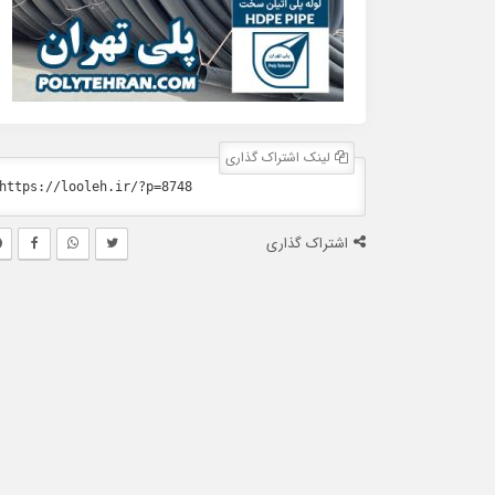
لینک اشتراک گذاری
اشتراک گذاری