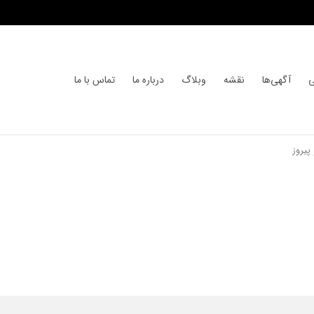
ی
آگهی‌ها
نقشه
وبلاگ
درباره ما
تماس با ما
پیروز