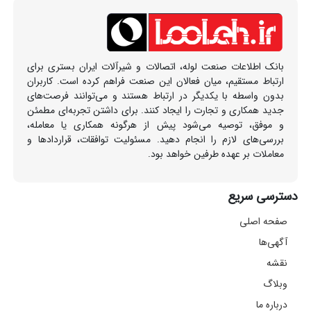
بانک اطلاعات صنعت لوله، اتصالات و شیرآلات ایران بستری برای
ارتباط مستقیم، میان فعالان این صنعت فراهم کرده است. کاربران
بدون واسطه با یکدیگر در ارتباط هستند و می‌توانند فرصت‌های
جدید همکاری و تجارت را ایجاد کنند. برای داشتن تجربه‌ای مطمئن
و موفق، توصیه می‌شود پیش از هرگونه همکاری یا معامله،
بررسی‌های لازم را انجام دهید. مسئولیت توافقات، قراردادها و
معاملات بر عهده طرفین خواهد بود.
دسترسی سریع
صفحه اصلی
آگهی‌ها
نقشه
وبلاگ
درباره ما