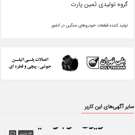
گروه تولیدی ثمین پارت
تولید کننده قطعات خودروهای سنگین در کشور
سایر آگهی‌های این کاربر
74 بازدید