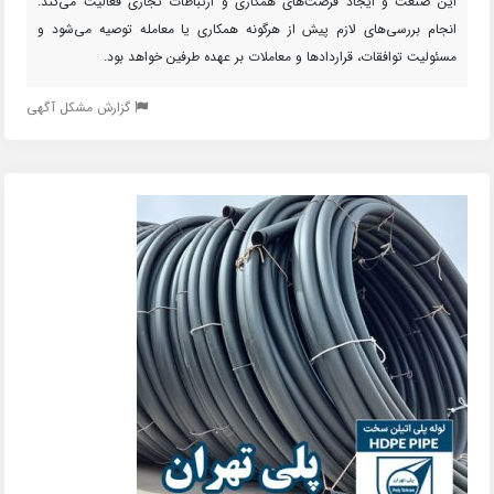
این صنعت و ایجاد فرصت‌های همکاری و ارتباطات تجاری فعالیت می‌کند.
انجام بررسی‌های لازم پیش از هرگونه همکاری یا معامله توصیه می‌شود و
مسئولیت توافقات، قراردادها و معاملات بر عهده طرفین خواهد بود.
گزارش مشکل آگهی