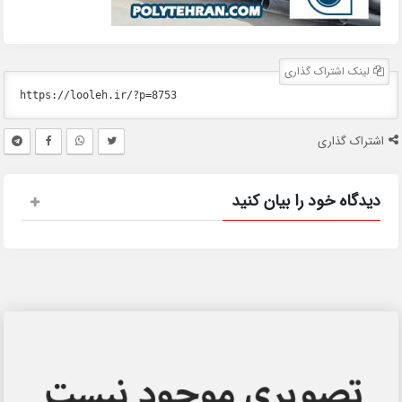
لینک اشتراک گذاری
اشتراک گذاری
دیدگاه خود را بیان کنید