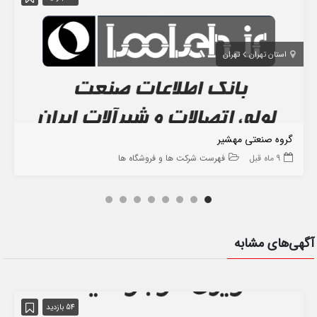
استان تهران
تهران
گروه صنعتی مهشیر
9 ماه قبل
فهرست شرکت ها و فروشگاه ها
آگهی‌های مشابه
54 بازدید