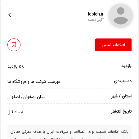
looleh.ir
آگهی دهنده
اطلاعات تماس
بازدید
58 بازدید
دسته‌بندی
فهرست شرکت ها و فروشگاه ها
استان / شهر
استان اصفهان
,
اصفهان
تاریخ انتشار
8 ماه قبل
بانک اطلاعات صنعت لوله، اتصالات و شیرآلات ایران با هدف معرفی فعالان