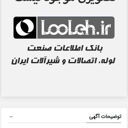
توضیحات آگهی