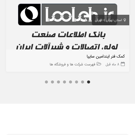
استان تهران
تهران
کمک فنر ایندامین سایپا
8 ماه قبل
فهرست شرکت ها و فروشگاه ها