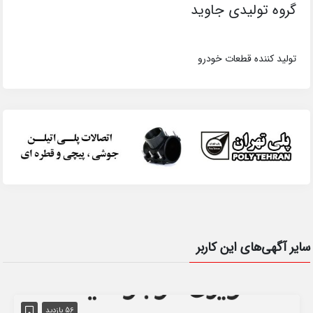
گروه تولیدی جاوید
تولید کننده قطعات خودرو
سایر آگهی‌های این کاربر
56 بازدید