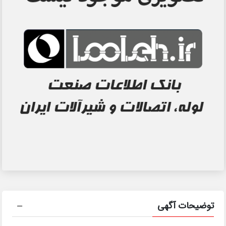
توضیحات آگهی