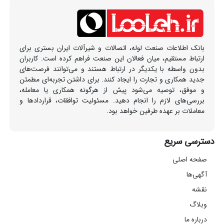
بانک اطلاعات صنعت لوله، اتصالات و شیرآلات ایران بستری برای
ارتباط مستقیم، میان فعالان این صنعت فراهم کرده است. کاربران
بدون واسطه با یکدیگر در ارتباط هستند و می‌توانند فرصت‌های
جدید همکاری و تجارت را ایجاد کنند. برای داشتن تجربه‌ای مطمئن
و موفق، توصیه می‌شود پیش از هرگونه همکاری یا معامله،
بررسی‌های لازم را انجام دهید. مسئولیت توافقات، قراردادها و
معاملات بر عهده طرفین خواهد بود.
دسترسی سریع
صفحه اصلی
آگهی‌ها
نقشه
وبلاگ
درباره ما