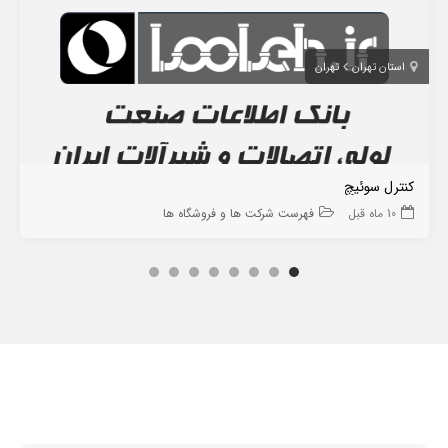
استان تهران
تهران
کنترل سوئیچ
10 ماه قبل
فهرست شرکت ها و فروشگاه ها