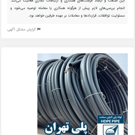
این صنعت و ایجاد فرصت‌های همکاری و ارتباطات تجاری فعالیت می‌کند.
انجام بررسی‌های لازم پیش از هرگونه همکاری یا معامله توصیه می‌شود و
مسئولیت توافقات، قراردادها و معاملات بر عهده طرفین خواهد بود.
گزارش مشکل آگهی