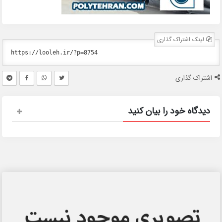
لینک اشتراک گذاری
اشتراک گذاری
دیدگاه خود را بیان کنید