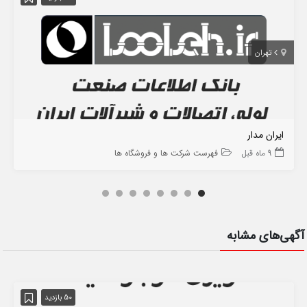
تهران
ایران مدار
9 ماه قبل
فهرست شرکت ها و فروشگاه ها
آگهی‌های مشابه
50 بازدید