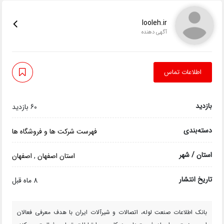
looleh.ir
آگهی دهنده
اطلاعات تماس
بازدید
60 بازدید
دسته‌بندی
فهرست شرکت ها و فروشگاه ها
استان / شهر
استان اصفهان
,
اصفهان
تاریخ انتشار
8 ماه قبل
بانک اطلاعات صنعت لوله، اتصالات و شیرآلات ایران با هدف معرفی فعالان