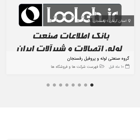
استان کرمان
رفسنجان
گروه صنعتی لوله و پروفیل رفسنجان
10 ماه قبل
فهرست شرکت ها و فروشگاه ها