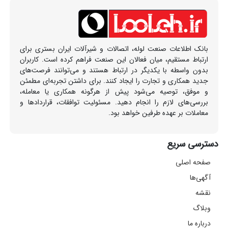
بانک اطلاعات صنعت لوله، اتصالات و شیرآلات ایران بستری برای
ارتباط مستقیم، میان فعالان این صنعت فراهم کرده است. کاربران
بدون واسطه با یکدیگر در ارتباط هستند و می‌توانند فرصت‌های
جدید همکاری و تجارت را ایجاد کنند. برای داشتن تجربه‌ای مطمئن
و موفق، توصیه می‌شود پیش از هرگونه همکاری یا معامله،
بررسی‌های لازم را انجام دهید. مسئولیت توافقات، قراردادها و
معاملات بر عهده طرفین خواهد بود.
دسترسی سریع
صفحه اصلی
آگهی‌ها
نقشه
وبلاگ
درباره ما