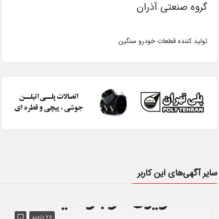
گروه صنعتی آذران
تولید کننده قطعات خودرو سنگین
سایر آگهی‌های این کاربر
78 بازدید