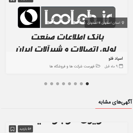
استان اصفهان
اصفهان
اسپاد فلو
9 ماه قبل
فهرست شرکت ها و فروشگاه ها
آگهی‌های مشابه
56 بازدید