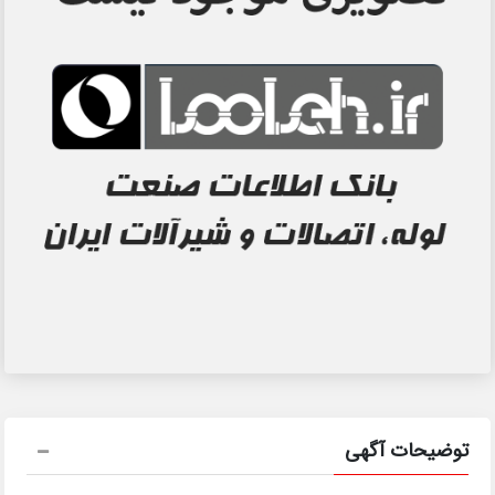
توضیحات آگهی