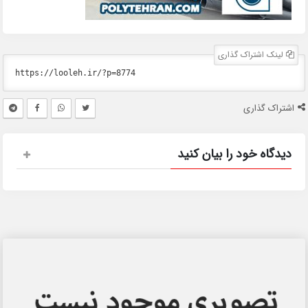
لینک اشتراک گذاری
اشتراک گذاری
دیدگاه خود را بیان کنید