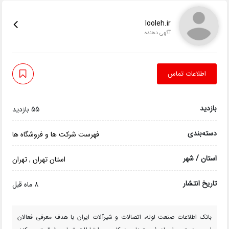
looleh.ir
آگهی دهنده
اطلاعات تماس
بازدید
55 بازدید
دسته‌بندی
فهرست شرکت ها و فروشگاه ها
استان / شهر
استان تهران
,
تهران
تاریخ انتشار
8 ماه قبل
بانک اطلاعات صنعت لوله، اتصالات و شیرآلات ایران با هدف معرفی فعالان