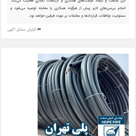
این صنعت و ایجاد فرصت‌های همکاری و ارتباطات تجاری فعالیت می‌کند.
انجام بررسی‌های لازم پیش از هرگونه همکاری یا معامله توصیه می‌شود و
مسئولیت توافقات، قراردادها و معاملات بر عهده طرفین خواهد بود.
گزارش مشکل آگهی