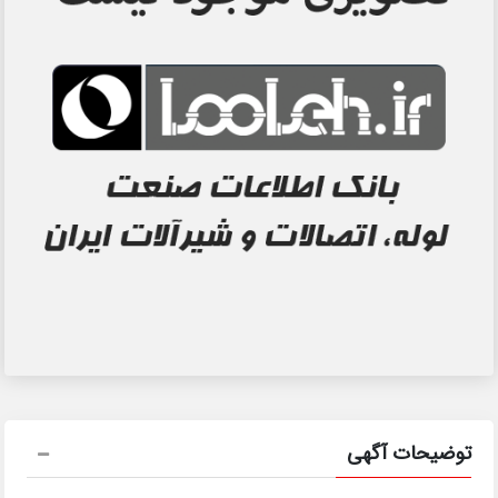
توضیحات آگهی