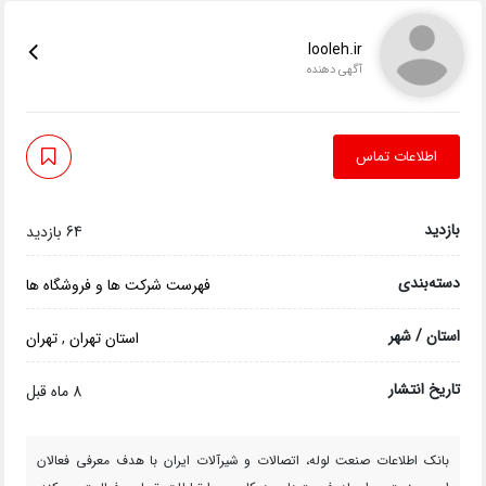
looleh.ir
آگهی دهنده
اطلاعات تماس
بازدید
64 بازدید
دسته‌بندی
فهرست شرکت ها و فروشگاه ها
استان / شهر
استان تهران
,
تهران
تاریخ انتشار
8 ماه قبل
بانک اطلاعات صنعت لوله، اتصالات و شیرآلات ایران با هدف معرفی فعالان