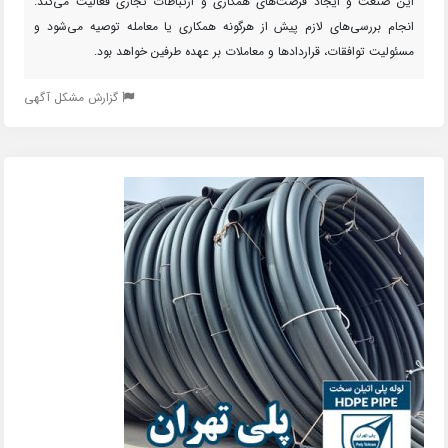
این صنعت و ایجاد فرصت‌های همکاری و ارتباطات تجاری فعالیت می‌کند.
انجام بررسی‌های لازم پیش از هرگونه همکاری یا معامله توصیه می‌شود و
مسئولیت توافقات، قراردادها و معاملات بر عهده طرفین خواهد بود.
گزارش مشکل آگهی