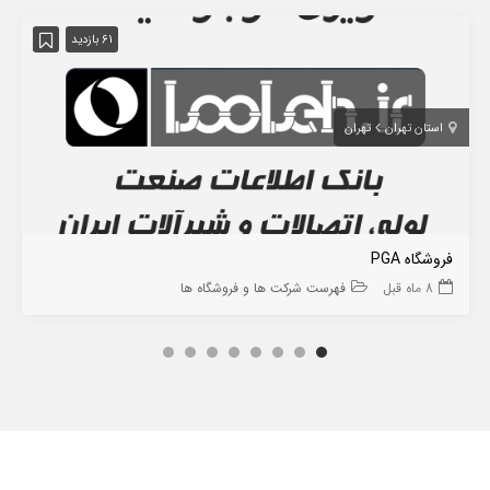
61 بازدید
استان تهران
تهران
فروشگاه PGA
8 ماه قبل
فهرست شرکت ها و فروشگاه ها