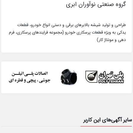
گروه صنعتی نوآوران ابری
طراحی و تولید شیشه بالابرهای برقی و دستی انواع خودرو، قطعات
یدکی به ویژه قطعات پرسکاری خودرو (مجموعه فرایندهای پرسکاری، فرم
دهی و مونتاژ کار)
سایر آگهی‌های این کاربر