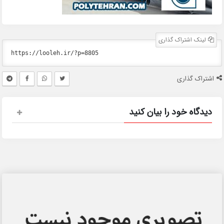
لینک اشتراک گذاری
اشتراک گذاری
دیدگاه خود را بیان کنید