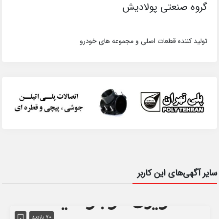
گروه صنعتی پولادیش
تولید کننده قطعات اصلی و مجموعه های خودرو
سایر آگهی‌های این کاربر
70 بازدید