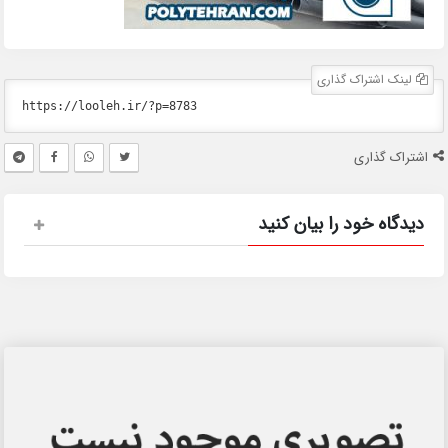
لینک اشتراک گذاری
اشتراک گذاری
دیدگاه خود را بیان کنید