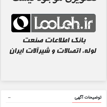
توضیحات آگهی