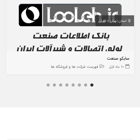
استان تهران
تهران
سابکو صنعت
10 ماه قبل
فهرست شرکت ها و فروشگاه ها