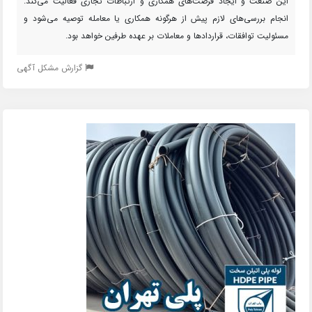
این صنعت و ایجاد فرصت‌های همکاری و ارتباطات تجاری فعالیت می‌کند.
انجام بررسی‌های لازم پیش از هرگونه همکاری یا معامله توصیه می‌شود و
مسئولیت توافقات، قراردادها و معاملات بر عهده طرفین خواهد بود.
گزارش مشکل آگهی