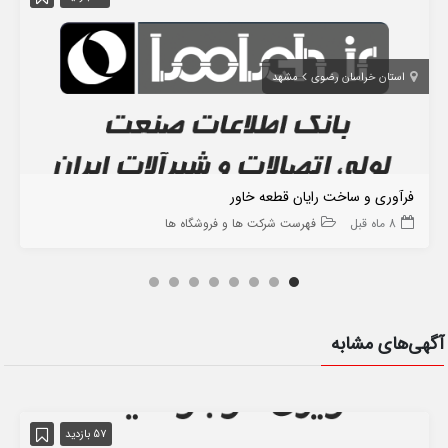
استان خراسان رضوی
مشهد
فرآوری و ساخت رایان قطعه خاور
8 ماه قبل
فهرست شرکت ها و فروشگاه ها
آگهی‌های مشابه
57 بازدید