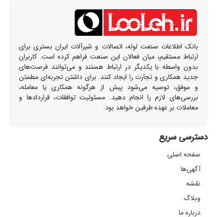
بانک اطلاعات صنعت لوله، اتصالات و شیرآلات ایران بستری برای
ارتباط مستقیم، میان فعالان این صنعت فراهم کرده است. کاربران
بدون واسطه با یکدیگر در ارتباط هستند و می‌توانند فرصت‌های
جدید همکاری و تجارت را ایجاد کنند. برای داشتن تجربه‌ای مطمئن
و موفق، توصیه می‌شود پیش از هرگونه همکاری یا معامله،
بررسی‌های لازم را انجام دهید. مسئولیت توافقات، قراردادها و
معاملات بر عهده طرفین خواهد بود.
دسترسی سریع
صفحه اصلی
آگهی‌ها
نقشه
وبلاگ
درباره ما