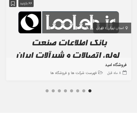
66 بازدید
استان تهران
تهران
فروشگاه امید
8 ماه قبل
فهرست شرکت ها و فروشگاه ها