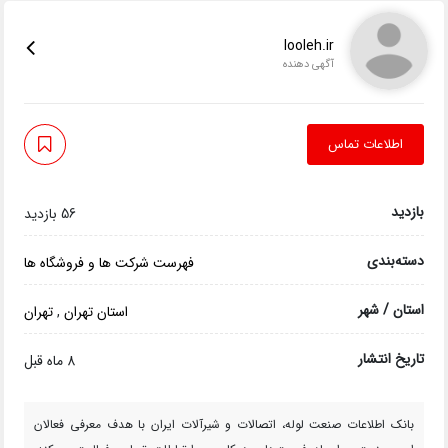
looleh.ir
آگهی دهنده
اطلاعات تماس
بازدید
56 بازدید
دسته‌بندی
فهرست شرکت ها و فروشگاه ها
استان / شهر
استان تهران
,
تهران
تاریخ انتشار
8 ماه قبل
بانک اطلاعات صنعت لوله، اتصالات و شیرآلات ایران با هدف معرفی فعالان