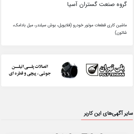
گروه صنعت گستران آسیا
ماشین کاری قطعات موتور خودرو (فلایویل، بوش سیلندر، میل بادامک،
شاتون)
سایر آگهی‌های این کاربر