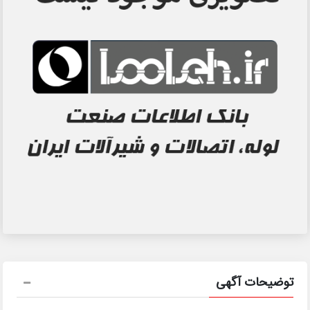
توضیحات آگهی