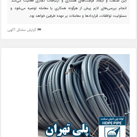
این صنعت و ایجاد فرصت‌های همکاری و ارتباطات تجاری فعالیت می‌کند.
انجام بررسی‌های لازم پیش از هرگونه همکاری یا معامله توصیه می‌شود و
مسئولیت توافقات، قراردادها و معاملات بر عهده طرفین خواهد بود.
گزارش مشکل آگهی