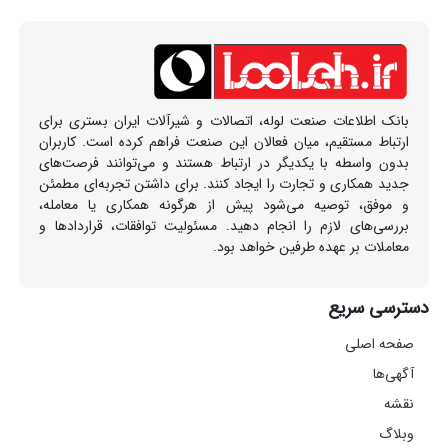
بانک اطلاعات صنعت لوله، اتصالات و شیرآلات ایران بستری برای
ارتباط مستقیم، میان فعالان این صنعت فراهم کرده است. کاربران
بدون واسطه با یکدیگر در ارتباط هستند و می‌توانند فرصت‌های
جدید همکاری و تجارت را ایجاد کنند. برای داشتن تجربه‌ای مطمئن
و موفق، توصیه می‌شود پیش از هرگونه همکاری یا معامله،
بررسی‌های لازم را انجام دهید. مسئولیت توافقات، قراردادها و
معاملات بر عهده طرفین خواهد بود.
دسترسی سریع
صفحه اصلی
آگهی‌ها
نقشه
وبلاگ