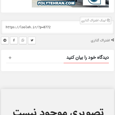
لینک اشتراک گذاری
اشتراک گذاری
دیدگاه خود را بیان کنید