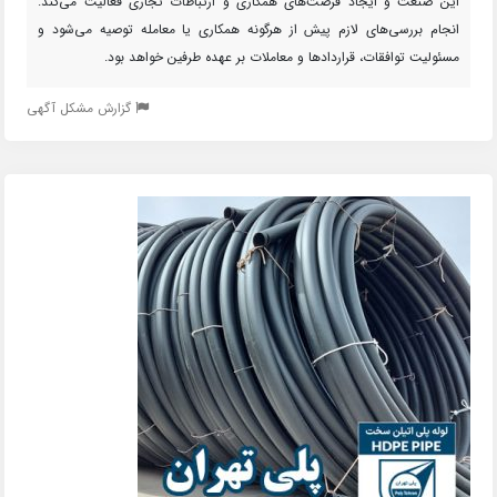
این صنعت و ایجاد فرصت‌های همکاری و ارتباطات تجاری فعالیت می‌کند.
انجام بررسی‌های لازم پیش از هرگونه همکاری یا معامله توصیه می‌شود و
مسئولیت توافقات، قراردادها و معاملات بر عهده طرفین خواهد بود.
گزارش مشکل آگهی