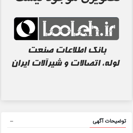
توضیحات آگهی