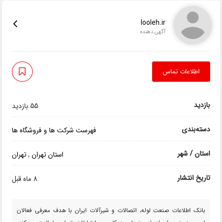
looleh.ir
آگهی دهنده
اطلاعات تماس
بازدید
55 بازدید
دسته‌بندی
فهرست شرکت ها و فروشگاه ها
استان / شهر
استان تهران
,
تهران
تاریخ انتشار
8 ماه قبل
بانک اطلاعات صنعت لوله، اتصالات و شیرآلات ایران با هدف معرفی فعالان