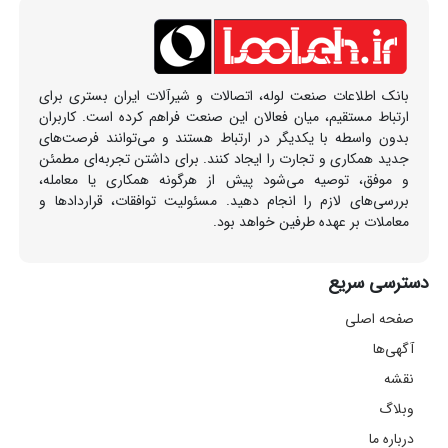
بانک اطلاعات صنعت لوله، اتصالات و شیرآلات ایران بستری برای
ارتباط مستقیم، میان فعالان این صنعت فراهم کرده است. کاربران
بدون واسطه با یکدیگر در ارتباط هستند و می‌توانند فرصت‌های
جدید همکاری و تجارت را ایجاد کنند. برای داشتن تجربه‌ای مطمئن
و موفق، توصیه می‌شود پیش از هرگونه همکاری یا معامله،
بررسی‌های لازم را انجام دهید. مسئولیت توافقات، قراردادها و
معاملات بر عهده طرفین خواهد بود.
دسترسی سریع
صفحه اصلی
آگهی‌ها
نقشه
وبلاگ
درباره ما