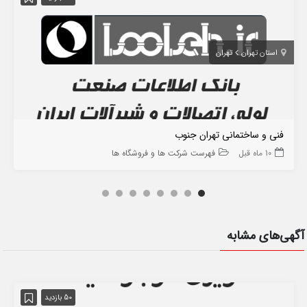
استان تهران
تهران
فنی و ساختمانی تهران جنوب
10 ماه قبل
فهرست شرکت ها و فروشگاه ها
آگهی‌های مشابه
50 بازدید