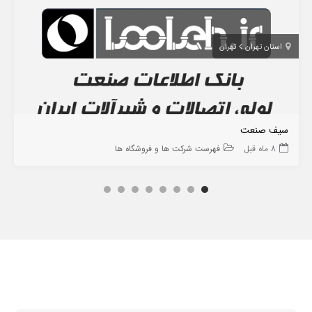
استان تهران
تهران
سیف صنعت
8 ماه قبل
فهرست شرکت ها و فروشگاه ها