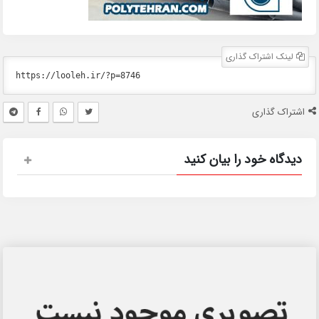
لینک اشتراک گذاری
اشتراک گذاری
دیدگاه خود را بیان کنید