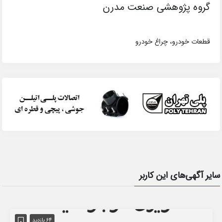
گروه پژوهشی صنعت مدرن
قطعات خودرو، چراغ خودرو
سایر آگهی‌های این کاربر
64 بازدید