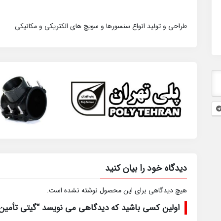
طراحی و تولید انواع سنسورها و سویچ های الکتریکی و مکانیکی
دیدگاه خود را بیان کنید
هیچ دیدگاهی برای این محصول نوشته نشده است.
اولین کسی باشید که دیدگاهی می نویسد “گیتی تأمین