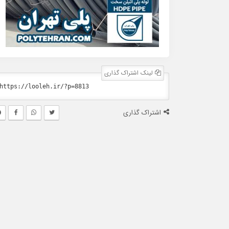
لینک اشتراک گذاری
اشتراک گذاری