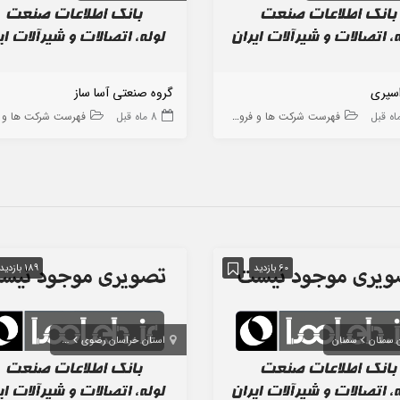
اسپری
گروه صنعتی آسا ساز
فهرست شرکت ها و فروشگاه ها
8 ماه قبل
فهرست شرکت ها و فروشگاه
60 بازدید
189 بازدید
 سمنان
سمنان
استان خراسان رضوی
مشهد