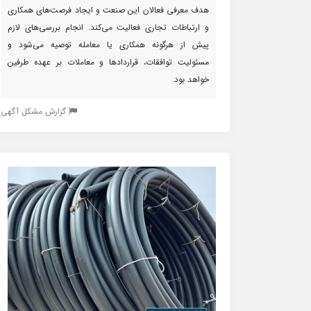
هدف معرفی فعالان این صنعت و ایجاد فرصت‌های همکاری
و ارتباطات تجاری فعالیت می‌کند. انجام بررسی‌های لازم
پیش از هرگونه همکاری یا معامله توصیه می‌شود و
مسئولیت توافقات، قراردادها و معاملات بر عهده طرفین
خواهد بود.
گزارش مشکل آگهی