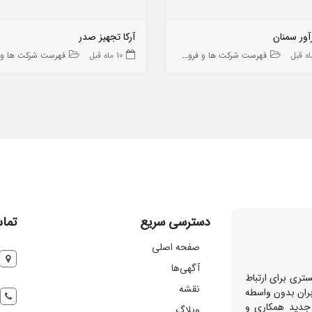
آور سمنان
آرکا تجهیز صدر
فهرست شرکت ها و فروشگاه ها
10 ماه قبل
فهرست شرکت ها و فروشگا
دسترسی سریع
تماس
صفحه اصلی
آگهی‌ها
تری برای ارتباط
نقشه
بران بدون واسطه
 جدید همکاری و
وبلاگ