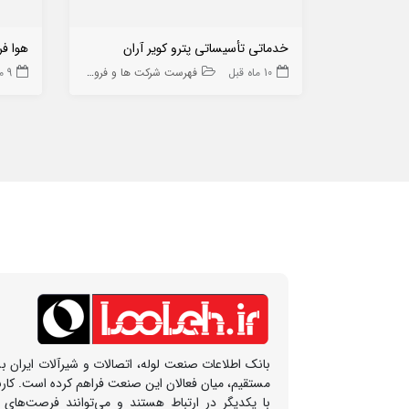
خدماتی تأسیساتی پترو کویر آران
هوا فر
10 ماه قبل
فهرست شرکت ها و فروشگاه ها
9 ماه قبل
بانک اطلاعات صنعت لوله، اتصالات و شیرآلات ایران بس
مستقیم، میان فعالان این صنعت فراهم کرده است. کار
با یکدیگر در ارتباط هستند و می‌توانند فرصت‌های