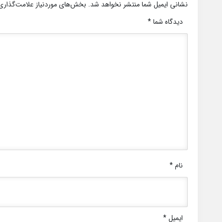
نشانی ایمیل شما منتشر نخواهد شد.
بخش‌های موردنیاز علامت‌گذاری
دیدگاه شما
*
نام
*
ایمیل
*