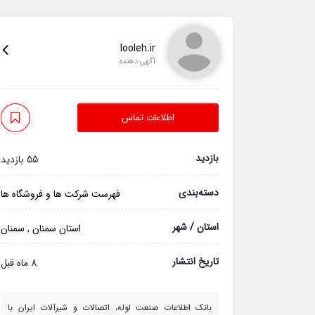
looleh.ir
آگهی دهنده
اطلاعات تماس
بازدید
55 بازدید
دسته‌بندی
فهرست شرکت ها و فروشگاه ها
استان / شهر
استان سمنان
,
سمنان
تاریخ انتشار
8 ماه قبل
بانک اطلاعات صنعت لوله، اتصالات و شیرآلات ایران با