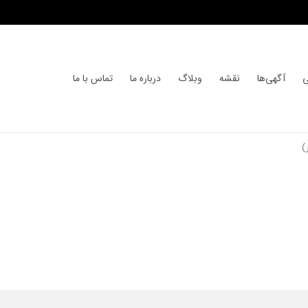
ی
آگهی‌ها
نقشه
وبلاگ
درباره ما
تماس با ما
)