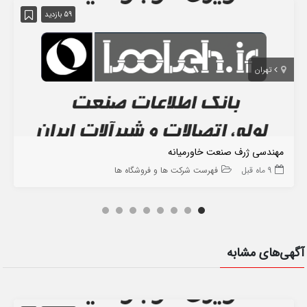
59 بازدید
تهران
مهندسی ژرف صنعت خاورمیانه
9 ماه قبل
فهرست شرکت ها و فروشگاه ها
آگهی‌های مشابه