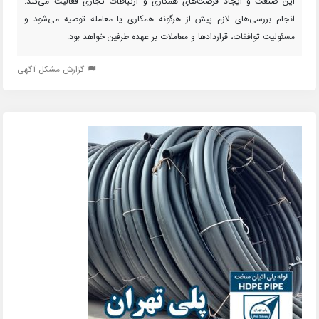
این صنعت و ایجاد فرصت‌های همکاری و ارتباطات تجاری فعالیت می‌کند.
انجام بررسی‌های لازم پیش از هرگونه همکاری یا معامله توصیه می‌شود و
مسئولیت توافقات، قراردادها و معاملات بر عهده طرفین خواهد بود.
گزارش مشکل آگهی