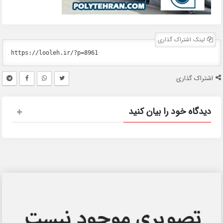
لینک اشتراک گذاری
اشتراک گذاری
دیدگاه خود را بیان کنید