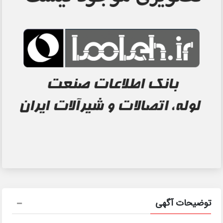
توضیحات آگهی