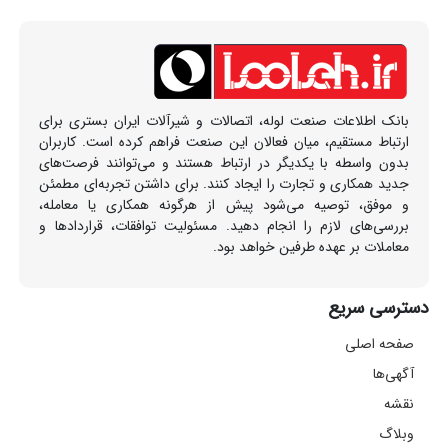
بانک اطلاعات صنعت لوله، اتصالات و شیرآلات ایران بستری برای
ارتباط مستقیم، میان فعالان این صنعت فراهم کرده است. کاربران
بدون واسطه با یکدیگر در ارتباط هستند و می‌توانند فرصت‌های
جدید همکاری و تجارت را ایجاد کنند. برای داشتن تجربه‌ای مطمئن
و موفق، توصیه می‌شود پیش از هرگونه همکاری یا معامله،
بررسی‌های لازم را انجام دهید. مسئولیت توافقات، قراردادها و
معاملات بر عهده طرفین خواهد بود.
دسترسی سریع
صفحه اصلی
آگهی‌ها
نقشه
وبلاگ