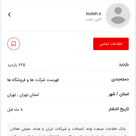
looleh.ir
آگهی دهنده
اطلاعات تماس
بازدید
265 بازدید
دسته‌بندی
فهرست شرکت ها و فروشگاه ها
استان / شهر
استان تهران
,
تهران
تاریخ انتشار
8 ماه قبل
بانک اطلاعات صنعت لوله، اتصالات و شیرآلات ایران با هدف معرفی فعالان