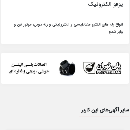
یوفو الکترونیک
انواع رله های الکترو مغناطیسی و الکترونیکی و رله دوبل، موتور فن و
وایر شمع
سایر آگهی‌های این کاربر