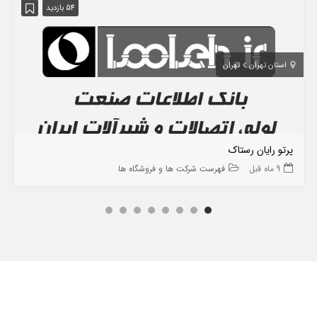
54 بازدید
استان تهران
تهران
پرتو رایان رستاک
9 ماه قبل
فهرست شرکت ها و فروشگاه ها