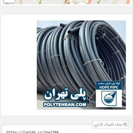
لینک اشتراک گذاری