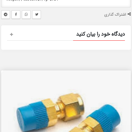
اشتراک گذاری
دیدگاه خود را بیان کنید