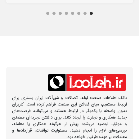
بانک اطلاعات صنعت لوله، اتصالات و شیرآلات ایران بستری برای
ارتباط مستقیم، میان فعالان این صنعت فراهم کرده است. کاربران
بدون واسطه با یکدیگر در ارتباط هستند و می‌توانند فرصت‌های
جدید همکاری و تجارت را ایجاد کنند. برای داشتن تجربه‌ای مطمئن
و موفق، توصیه می‌شود پیش از هرگونه همکاری یا معامله،
بررسی‌های لازم را انجام دهید. مسئولیت توافقات، قراردادها و
معاملات بر عهده طرفین خواهد بود.