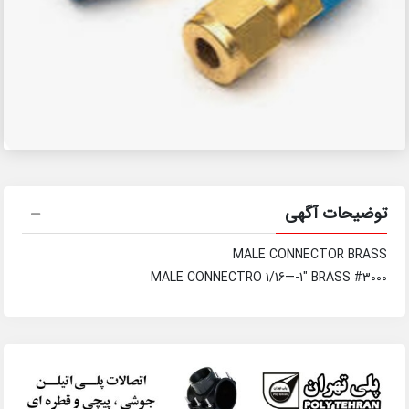
توضیحات آگهی
MALE CONNECTOR BRASS
MALE CONNECTRO 1/16—-1″ BRASS #3000