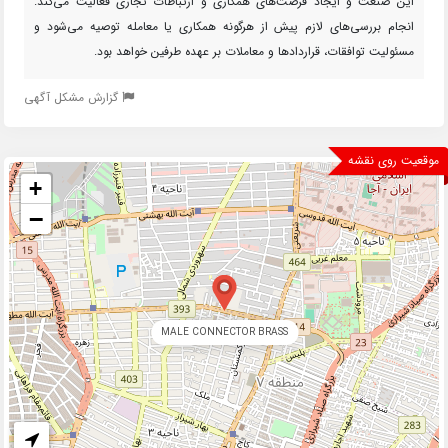
این صنعت و ایجاد فرصت‌های همکاری و ارتباطات تجاری فعالیت می‌کند.
انجام بررسی‌های لازم پیش از هرگونه همکاری یا معامله توصیه می‌شود و
مسئولیت توافقات، قراردادها و معاملات بر عهده طرفین خواهد بود.
گزارش مشکل آگهی
موقعیت روی نقشه
+
−
MALE CONNECTOR BRASS