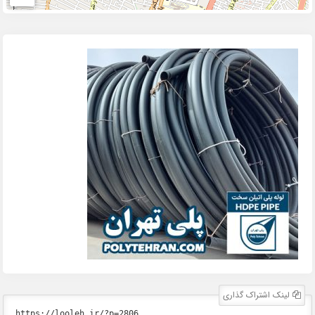
لینک اشتراک گذاری