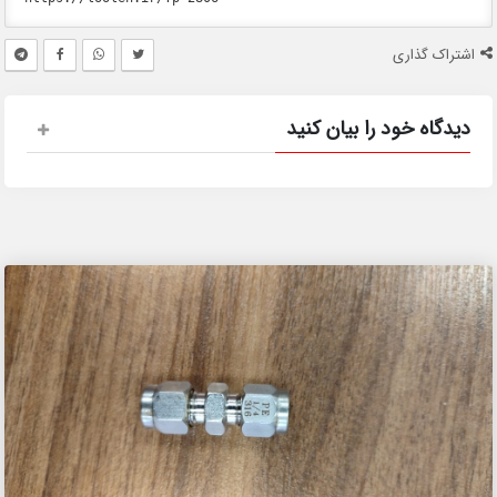
اشتراک گذاری
دیدگاه خود را بیان کنید