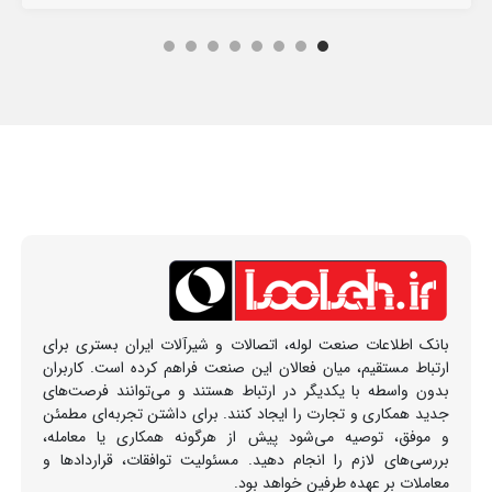
بانک اطلاعات صنعت لوله، اتصالات و شیرآلات ایران بستری برای
ارتباط مستقیم، میان فعالان این صنعت فراهم کرده است. کاربران
بدون واسطه با یکدیگر در ارتباط هستند و می‌توانند فرصت‌های
جدید همکاری و تجارت را ایجاد کنند. برای داشتن تجربه‌ای مطمئن
و موفق، توصیه می‌شود پیش از هرگونه همکاری یا معامله،
بررسی‌های لازم را انجام دهید. مسئولیت توافقات، قراردادها و
معاملات بر عهده طرفین خواهد بود.