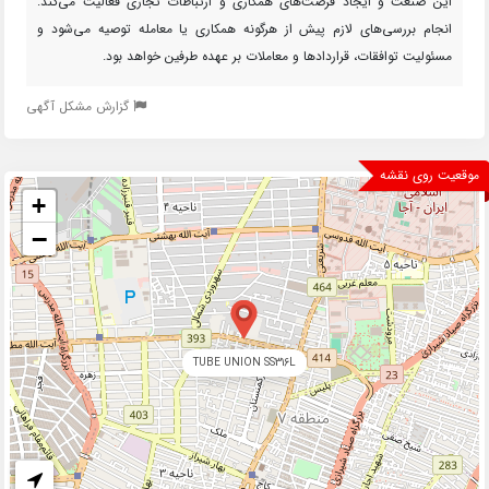
این صنعت و ایجاد فرصت‌های همکاری و ارتباطات تجاری فعالیت می‌کند.
انجام بررسی‌های لازم پیش از هرگونه همکاری یا معامله توصیه می‌شود و
مسئولیت توافقات، قراردادها و معاملات بر عهده طرفین خواهد بود.
گزارش مشکل آگهی
موقعیت روی نقشه
+
−
TUBE UNION SS316L