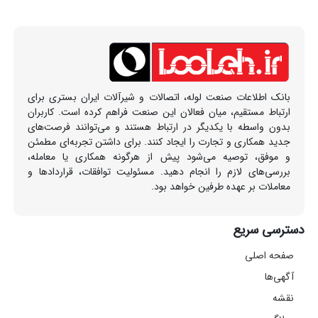
بانک اطلاعات صنعت لوله، اتصالات و شیرآلات ایران بستری برای
ارتباط مستقیم، میان فعالان این صنعت فراهم کرده است. کاربران
بدون واسطه با یکدیگر در ارتباط هستند و می‌توانند فرصت‌های
جدید همکاری و تجارت را ایجاد کنند. برای داشتن تجربه‌ای مطمئن
و موفق، توصیه می‌شود پیش از هرگونه همکاری یا معامله،
بررسی‌های لازم را انجام دهید. مسئولیت توافقات، قراردادها و
معاملات بر عهده طرفین خواهد بود.
دسترسی سریع
صفحه اصلی
آگهی‌ها
نقشه