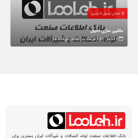
استان اردبیل
اردبیل
ماشین سازی دانیال
9 ماه قبل
فهرست شرکت ها و فروشگاه ها
بانک اطلاعات صنعت لوله، اتصالات و شیرآلات ایران بستری برای