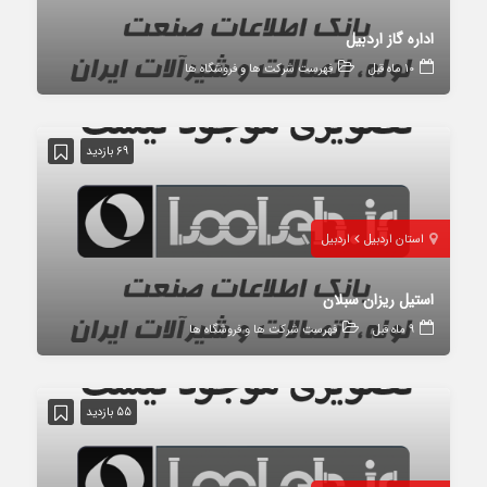
اداره گاز اردبیل
10 ماه قبل
فهرست شرکت ها و فروشگاه ها
69 بازدید
استان اردبیل
اردبیل
استیل ریزان سبلان
9 ماه قبل
فهرست شرکت ها و فروشگاه ها
55 بازدید