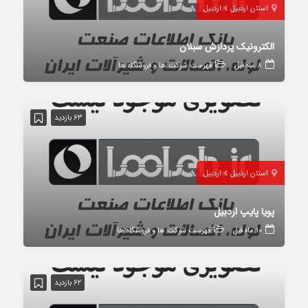
استان اردبیل
اردبیل
الکترونیک پردازش سبلان
8 ماه قبل
فهرست شرکت ها و فروشگاه ها
63 بازدید
استان اردبیل
اردبیل
پویا پایپ اردبیل
10 ماه قبل
فهرست شرکت ها و فروشگاه ها
62 بازدید