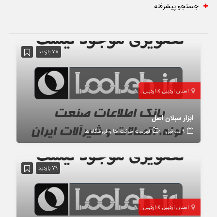
جستجو پیشرفته
78 بازدید
استان اردبیل
اردبیل
ابزار سبلان اصل
9 ماه قبل
فهرست شرکت ها و فروشگاه ها
79 بازدید
استان اردبیل
اردبیل