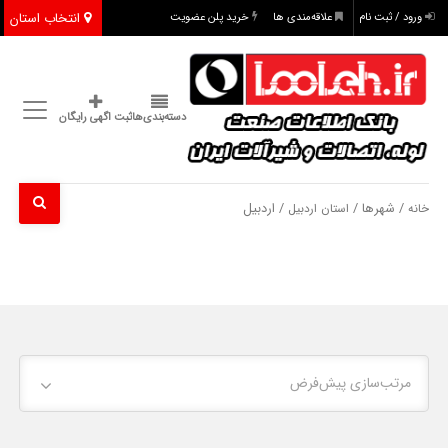
انتخاب استان
ورود / ثبت نام
علاقه‌مندی ها
خرید پلن عضویت
دسته‌بندی‌ها
ثبت اگهی رایگان
/ شهرها /
/ اردبیل
خانه
استان اردبیل
مرتب‌سازی پیش‌فرض