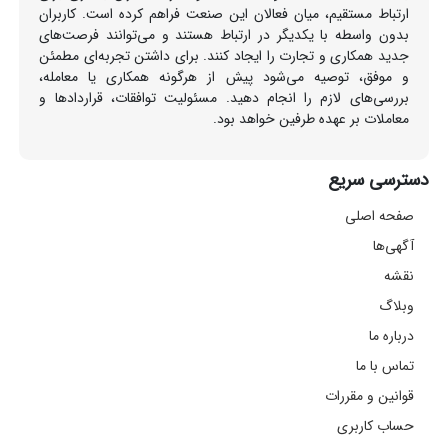
ارتباط مستقیم، میان فعالان این صنعت فراهم کرده است. کاربران
بدون واسطه با یکدیگر در ارتباط هستند و می‌توانند فرصت‌های
جدید همکاری و تجارت را ایجاد کنند. برای داشتن تجربه‌ای مطمئن
و موفق، توصیه می‌شود پیش از هرگونه همکاری یا معامله،
بررسی‌های لازم را انجام دهید. مسئولیت توافقات، قراردادها و
معاملات بر عهده طرفین خواهد بود.
دسترسی سریع
صفحه اصلی
آگهی‌ها
نقشه
وبلاگ
درباره ما
تماس با ما
قوانین و مقررات
حساب کاربری