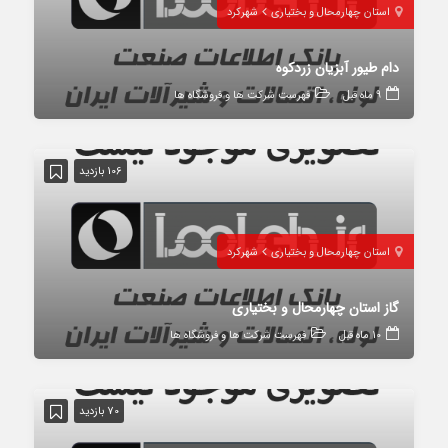
استان چهارمحال و بختیاری
شهرکرد
دام طیور آبزیان زردکوه
9 ماه قبل
فهرست شرکت ها و فروشگاه ها
106 بازدید
استان چهارمحال و بختیاری
شهرکرد
گاز استان چهارمحال و بختیاری
10 ماه قبل
فهرست شرکت ها و فروشگاه ها
70 بازدید