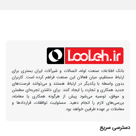
بانک اطلاعات صنعت لوله، اتصالات و شیرآلات ایران بستری برای
ارتباط مستقیم، میان فعالان این صنعت فراهم کرده است. کاربران
بدون واسطه با یکدیگر در ارتباط هستند و می‌توانند فرصت‌های
جدید همکاری و تجارت را ایجاد کنند. برای داشتن تجربه‌ای مطمئن
و موفق، توصیه می‌شود پیش از هرگونه همکاری یا معامله،
بررسی‌های لازم را انجام دهید. مسئولیت توافقات، قراردادها و
معاملات بر عهده طرفین خواهد بود.
دسترسی سریع