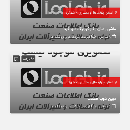
استان چهارمحال و بختیاری
شهرکرد
ماشین سازی گاز کربنیک شهر کرد
9 ماه قبل
فهرست شرکت ها و فروشگاه ها
92 بازدید
استان چهارمحال و بختیاری
شهرکرد
مبین ذوب صنعت
9 ماه قبل
فهرست شرکت ها و فروشگاه ها