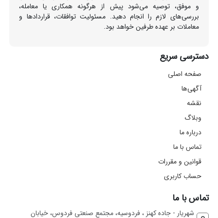
و موفق، توصیه می‌شود پیش از هرگونه همکاری یا معامله،
بررسی‌های لازم را انجام دهید. مسئولیت توافقات، قراردادها و
معاملات بر عهده طرفین خواهد بود.
دسترسی سریع
صفحه اصلی
آگهی‌ها
نقشه
وبلاگ
درباره ما
تماس با ما
قوانین و مقررات
حساب کاربری
تماس با ما
شهریار - جاده کهنز ، فردوسیه، مجتمع صنعتی فردوس، خیابان