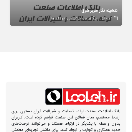
نقشینه نگار سریر شرق
9 ماه قبل
فهرست شرکت ها و فروشگاه ها
بانک اطلاعات صنعت لوله، اتصالات و شیرآلات ایران بستری برای
ارتباط مستقیم، میان فعالان این صنعت فراهم کرده است. کاربران
بدون واسطه با یکدیگر در ارتباط هستند و می‌توانند فرصت‌های
جدید همکاری و تجارت را ایجاد کنند. برای داشتن تجربه‌ای مطمئن