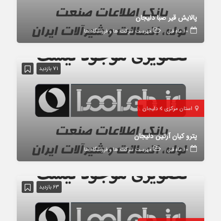
پالایش قیر صبا دلیجان
10 ماه قبل
فهرست شرکت ها و فروشگاه ها
71 بازدید
استان مرکزی
دلیجان
پترو کیان آرتین دلیجان
10 ماه قبل
فهرست شرکت ها و فروشگاه ها
63 بازدید