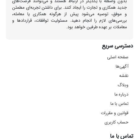
بدون واسطه با یکدیگر در ارتباط هستند و می‌توانند فرصت‌های
جدید همکاری و تجارت را ایجاد کنند. برای داشتن تجربه‌ای مطمئن
و موفق، توصیه می‌شود پیش از هرگونه همکاری یا معامله،
بررسی‌های لازم را انجام دهید. مسئولیت توافقات، قراردادها و
معاملات بر عهده طرفین خواهد بود.
دسترسی سریع
صفحه اصلی
آگهی‌ها
نقشه
وبلاگ
درباره ما
تماس با ما
قوانین و مقررات
حساب کاربری
تماس با ما