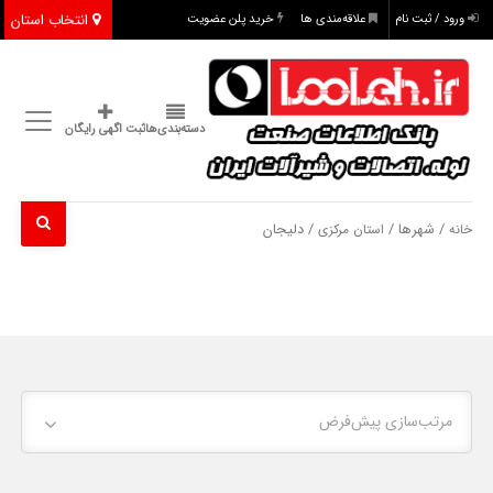
انتخاب استان
ورود / ثبت نام
علاقه‌مندی ها
خرید پلن عضویت
دسته‌بندی‌ها
ثبت اگهی رایگان
/ شهرها /
/ دلیجان
خانه
استان مرکزی
مرتب‌سازی پیش‌فرض