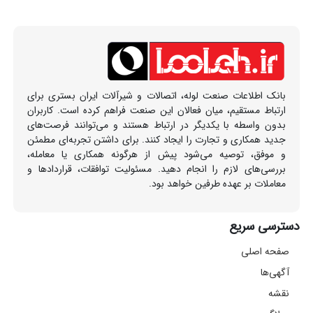
بانک اطلاعات صنعت لوله، اتصالات و شیرآلات ایران بستری برای
ارتباط مستقیم، میان فعالان این صنعت فراهم کرده است. کاربران
بدون واسطه با یکدیگر در ارتباط هستند و می‌توانند فرصت‌های
جدید همکاری و تجارت را ایجاد کنند. برای داشتن تجربه‌ای مطمئن
و موفق، توصیه می‌شود پیش از هرگونه همکاری یا معامله،
بررسی‌های لازم را انجام دهید. مسئولیت توافقات، قراردادها و
معاملات بر عهده طرفین خواهد بود.
دسترسی سریع
صفحه اصلی
آگهی‌ها
نقشه