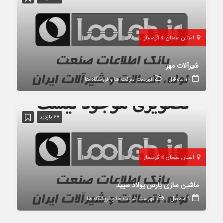
استان سمنان
گرمسار
شیرآلات مهر
10 ماه قبل
فهرست شرکت ها و فروشگاه ها
67 بازدید
استان سمنان
گرمسار
ماشین سازی پارس پولاد سپید
9 ماه قبل
فهرست شرکت ها و فروشگاه ها