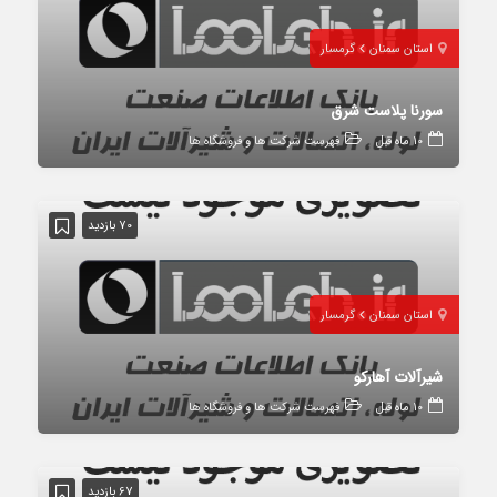
استان سمنان
گرمسار
سورنا پلاست شرق
10 ماه قبل
فهرست شرکت ها و فروشگاه ها
70 بازدید
استان سمنان
گرمسار
شیرآلات آهارکو
10 ماه قبل
فهرست شرکت ها و فروشگاه ها
67 بازدید