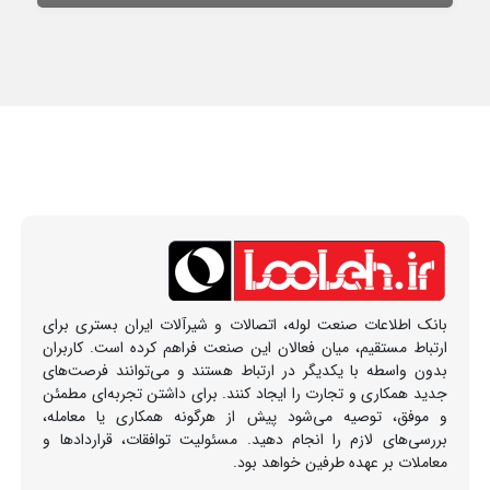
بانک اطلاعات صنعت لوله، اتصالات و شیرآلات ایران بستری برای
ارتباط مستقیم، میان فعالان این صنعت فراهم کرده است. کاربران
بدون واسطه با یکدیگر در ارتباط هستند و می‌توانند فرصت‌های
جدید همکاری و تجارت را ایجاد کنند. برای داشتن تجربه‌ای مطمئن
و موفق، توصیه می‌شود پیش از هرگونه همکاری یا معامله،
بررسی‌های لازم را انجام دهید. مسئولیت توافقات، قراردادها و
معاملات بر عهده طرفین خواهد بود.