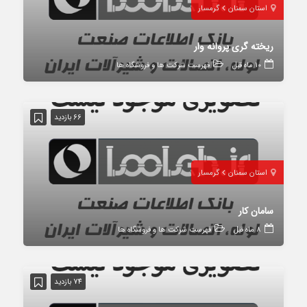
استان سمنان
گرمسار
ریخته گری پروانه وار
10 ماه قبل
فهرست شرکت ها و فروشگاه ها
66 بازدید
استان سمنان
گرمسار
سامان کار
8 ماه قبل
فهرست شرکت ها و فروشگاه ها
74 بازدید