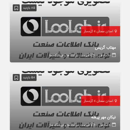
85 بازدید
استان سمنان
گرمسار
مهتاب گریس
10 ماه قبل
فهرست شرکت ها و فروشگاه ها
58 بازدید
استان سمنان
گرمسار
نیکان مهر پیشه
8 ماه قبل
فهرست شرکت ها و فروشگاه ها