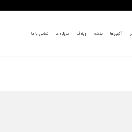
ی
آگهی‌ها
نقشه
وبلاگ
درباره ما
تماس با ما