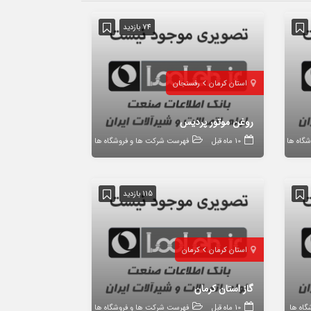
74 بازدید
استان کرمان
رفسنجان
روغن موتور پردیس
گاه ها
10 ماه قبل
فهرست شرکت ها و فروشگاه ها
115 بازدید
استان کرمان
کرمان
گاز استان کرمان
اه ها
10 ماه قبل
فهرست شرکت ها و فروشگاه ها