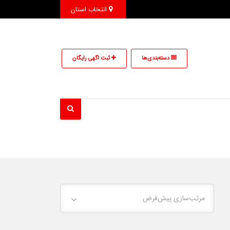
انتخاب استان
دسته‌بندی‌ها
ثبت اگهی رایگان
مرتب‌سازی پیش‌فرض