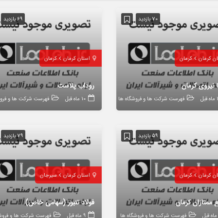
70 بازدید
69 بازدید
ان کرمان
کرمان
استان کرمان
کرمان
 نیروی کرمان
روداب پلاست
قبل
فهرست شرکت ها و فروشگاه ها
10 ماه قبل
فهرست شرکت ها و فروش
59 بازدید
79 بازدید
ان کرمان
کرمان
استان کرمان
سیرجان
 ممتازان کرمان
فولاد تنبور (سهامی خاص)
فهرست شرکت ها و فروشگاه ها
9 ماه قبل
فهرست شرکت ها و فروشگ