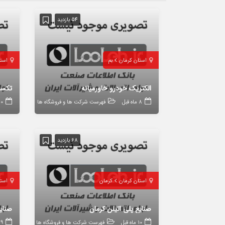
54 بازدید
استان کرمان
بم
است
الکتریک خودرو خاورمیانه
تکسا
8 ماه قبل
فهرست شرکت ها و فروشگاه ها
10 ماه 
68 بازدید
استان کرمان
کرمان
است
صنایع پلی اتیلن کرمان
صنایع
10 ماه قبل
فهرست شرکت ها و فروشگاه ها
9 ماه قبل