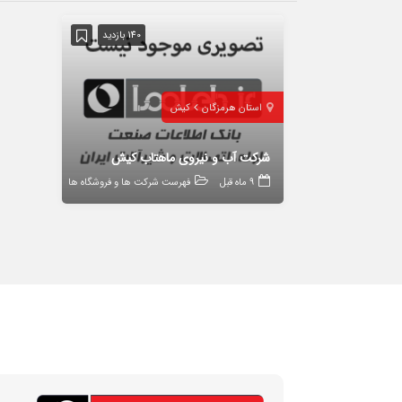
140 بازدید
استان هرمزگان
کیش
شرکت آب و نیروی ماهتاب کیش
9 ماه قبل
فهرست شرکت ها و فروشگاه ها