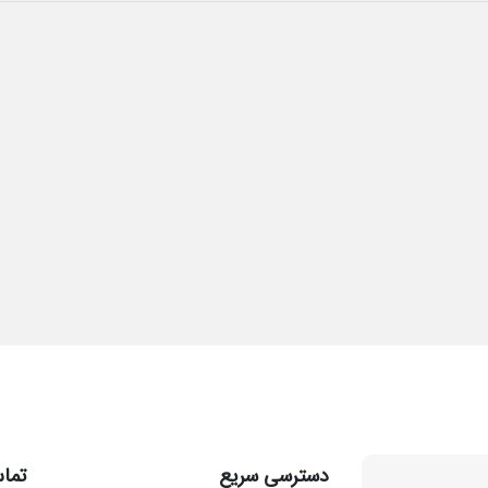
دسترسی سریع
تماس