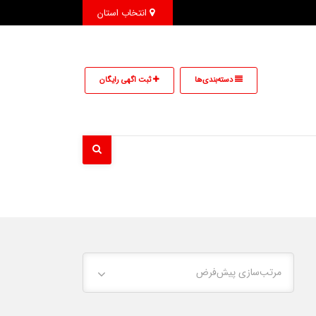
انتخاب استان
دسته‌بندی‌ها
ثبت اگهی رایگان
مرتب‌سازی پیش‌فرض