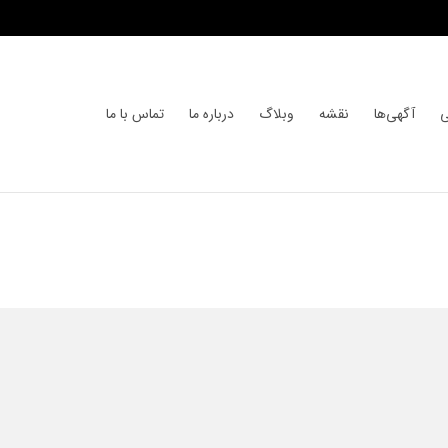
ی
آگهی‌ها
نقشه
وبلاگ
درباره ما
تماس با ما