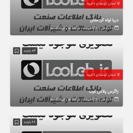
استان کردستان
قروه
دریا لوله کردستان
10 ماه قبل
فهرست شرکت ها و فروشگاه ها
83 بازدید
استان کردستان
قروه
زاگرس پلاس غرب
10 ماه قبل
فهرست شرکت ها و فروشگاه ها
68 بازدید