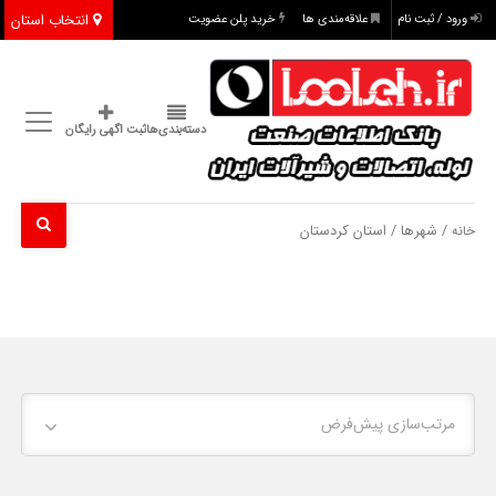
انتخاب استان
ورود / ثبت نام
علاقه‌مندی ها
خرید پلن عضویت
دسته‌بندی‌ها
ثبت اگهی رایگان
/ شهرها / استان کردستان
خانه
مرتب‌سازی پیش‌فرض