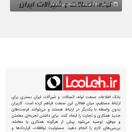
9 ماه قبل
فهرست شرکت ها و فروشگاه ها
بانک اطلاعات صنعت لوله، اتصالات و شیرآلات ایران بستری برای
ارتباط مستقیم، میان فعالان این صنعت فراهم کرده است. کاربران
بدون واسطه با یکدیگر در ارتباط هستند و می‌توانند فرصت‌های
جدید همکاری و تجارت را ایجاد کنند. برای داشتن تجربه‌ای مطمئن
و موفق، توصیه می‌شود پیش از هرگونه همکاری یا معامله،
بررسی‌های لازم را انجام دهید. مسئولیت توافقات، قراردادها و