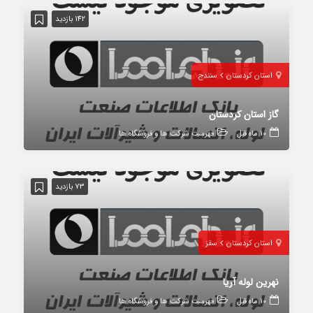
142 بازدید
استان کردستان
سنندج
گاز استان کردستان
10 ماه قبل
فهرست شرکت ها و فروشگاه ها
73 بازدید
استان کردستان
سقز
نهرین لوله آریا
10 ماه قبل
فهرست شرکت ها و فروشگاه ها